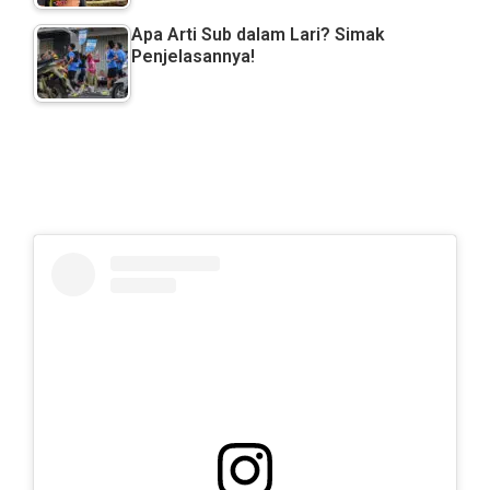
Apa Arti Sub dalam Lari? Simak
Penjelasannya!