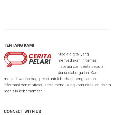
TENTANG KAMI
Media digital yang
menyediakan informasi,
inspirasi dan cerita seputar
dunia olahraga lari. Kami
menjadi wadah bagi pelari untuk berbagi pengalaman,
informasi dan motivasi, serta mendukung komunitas lari dalam
menjalin kebersamaan.
CONNECT WITH US