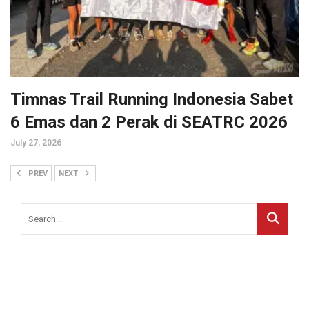
Timnas Trail Running Indonesia Sabet
6 Emas dan 2 Perak di SEATRC 2026
July 27, 2026
PREV
NEXT