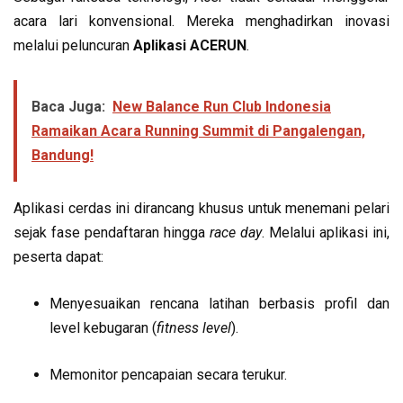
acara lari konvensional. Mereka menghadirkan inovasi
melalui peluncuran
Aplikasi ACERUN
.
Baca Juga:
New Balance Run Club Indonesia
Ramaikan Acara Running Summit di Pangalengan,
Bandung!
Aplikasi cerdas ini dirancang khusus untuk menemani pelari
sejak fase pendaftaran hingga
race day
. Melalui aplikasi ini,
peserta dapat:
Menyesuaikan rencana latihan berbasis profil dan
level kebugaran (
fitness level
).
Memonitor pencapaian secara terukur.