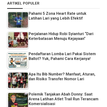
ARTIKEL POPULER
Pahami 5 Zona Heart Rate untuk
Latihan Lari yang Lebih Efektif
Perjalanan Hidup Robi Syianturi “Dari
Keterbatasan Menuju Kejayaan”
Pendaftaran Lomba Lari Pakai Sistem
Ballot? Yuk, Pahami Cara Kerjanya!
Apa Itu Bib Number? Manfaat, Aturan,
dan Risiko Transfer Nomor Lari
Polemik Tanjakan Abah Donny: Saat
Arena Latihan Atlet Trail Run Terancam
Komersialisasi