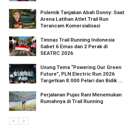
Polemik Tanjakan Abah Donny: Saat
Arena Latihan Atlet Trail Run
Terancam Komersialisasi
Timnas Trail Running Indonesia
Sabet 6 Emas dan 2 Perak di
SEATRC 2026
Usung Tema “Powering Our Green
Future”, PLN Electric Run 2026
Targetkan 8.000 Pelari dan Bidik ...
Perjalanan Pujas Rani Menemukan
Rumahnya di Trail Running