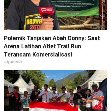
Polemik Tanjakan Abah Donny: Saat
Arena Latihan Atlet Trail Run
Terancam Komersialisasi
July 30, 2026