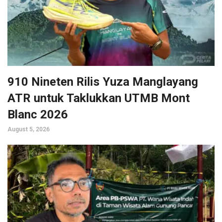
910 Nineten Rilis Yuza Manglayang
ATR untuk Taklukkan UTMB Mont
Blanc 2026
August 5, 2026