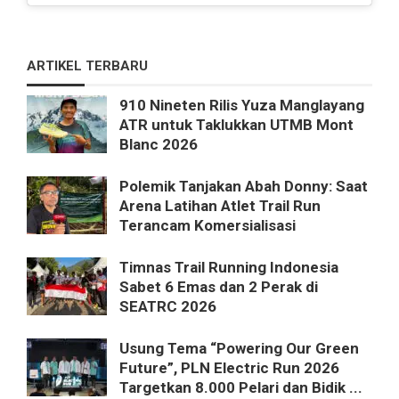
ARTIKEL TERBARU
910 Nineten Rilis Yuza Manglayang
ATR untuk Taklukkan UTMB Mont
Blanc 2026
Polemik Tanjakan Abah Donny: Saat
Arena Latihan Atlet Trail Run
Terancam Komersialisasi
Timnas Trail Running Indonesia
Sabet 6 Emas dan 2 Perak di
SEATRC 2026
Usung Tema “Powering Our Green
Future”, PLN Electric Run 2026
Targetkan 8.000 Pelari dan Bidik ...