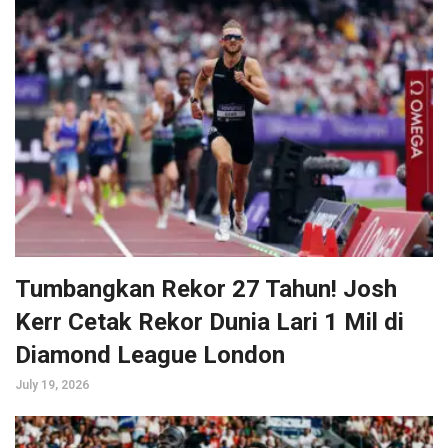
Tumbangkan Rekor 27 Tahun! Josh
Kerr Cetak Rekor Dunia Lari 1 Mil di
Diamond League London
July 19, 2026