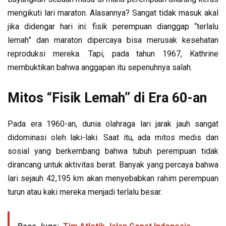
mengikuti lari maraton. Alasannya? Sangat tidak masuk akal
jika didengar hari ini: fisik perempuan dianggap “terlalu
lemah” dan maraton dipercaya bisa merusak kesehatan
reproduksi mereka. Tapi, pada tahun 1967, Kathrine
membuktikan bahwa anggapan itu sepenuhnya salah.
Mitos “Fisik Lemah” di Era 60-an
Pada era 1960-an, dunia olahraga lari jarak jauh sangat
didominasi oleh laki-laki. Saat itu, ada mitos medis dan
sosial yang berkembang bahwa tubuh perempuan tidak
dirancang untuk aktivitas berat. Banyak yang percaya bahwa
lari sejauh 42,195 km akan menyebabkan rahim perempuan
turun atau kaki mereka menjadi terlalu besar.