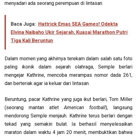
menyadari ada seorang perempuan di lintasan.
Baca Juga:
Hattrick Emas SEA Games! Odekta
Elvina Naibaho Ukir Sejarah, Kuasai Marathon Putri
Tiga Kali Beruntun
Dalam momen yang akhirnya terekam dalam salah satu foto
paling ikonik dalam sejarah olahraga, Semple berlari
mengejar Kathrine, mencoba merampas nomor dada 261,
dan berteriak agar ia keluar dari lintasan.
Beruntung, pacar Kathrine yang juga ikut berlari, Tom Miller
(seorang mantan atlet
American football
), langsung
mendorong Semple menjauh. Kathrine terus berlari dengan
tekad yang semakin bulat. Ia berhasil menyelesaikan
maraton dalam waktu 4 jam 20 menit, membuktikan bahwa