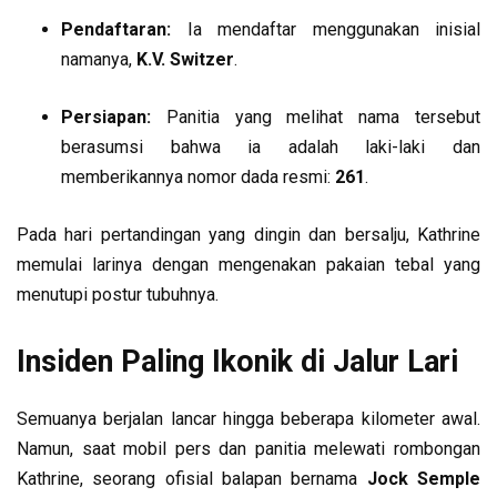
Pendaftaran:
Ia mendaftar menggunakan inisial
namanya,
K.V. Switzer
.
Persiapan:
Panitia yang melihat nama tersebut
berasumsi bahwa ia adalah laki-laki dan
memberikannya nomor dada resmi:
261
.
Pada hari pertandingan yang dingin dan bersalju, Kathrine
memulai larinya dengan mengenakan pakaian tebal yang
menutupi postur tubuhnya.
Insiden Paling Ikonik di Jalur Lari
Semuanya berjalan lancar hingga beberapa kilometer awal.
Namun, saat mobil pers dan panitia melewati rombongan
Kathrine, seorang ofisial balapan bernama
Jock Semple