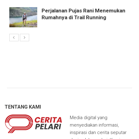
Perjalanan Pujas Rani Menemukan
Rumahnya di Trail Running
TENTANG KAMI
Media digital yang
menyediakan informasi,
inspirasi dan cerita seputar