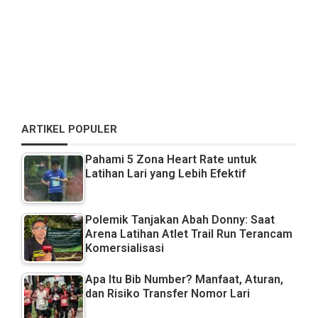
ARTIKEL POPULER
Pahami 5 Zona Heart Rate untuk
Latihan Lari yang Lebih Efektif
Polemik Tanjakan Abah Donny: Saat
Arena Latihan Atlet Trail Run Terancam
Komersialisasi
Apa Itu Bib Number? Manfaat, Aturan,
dan Risiko Transfer Nomor Lari