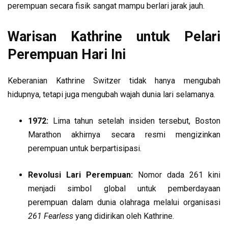
perempuan secara fisik sangat mampu berlari jarak jauh.
Warisan Kathrine untuk Pelari
Perempuan Hari Ini
Keberanian Kathrine Switzer tidak hanya mengubah
hidupnya, tetapi juga mengubah wajah dunia lari selamanya.
1972:
Lima tahun setelah insiden tersebut, Boston
Marathon akhirnya secara resmi mengizinkan
perempuan untuk berpartisipasi.
Revolusi Lari Perempuan:
Nomor dada 261 kini
menjadi simbol global untuk pemberdayaan
perempuan dalam dunia olahraga melalui organisasi
261 Fearless
yang didirikan oleh Kathrine.