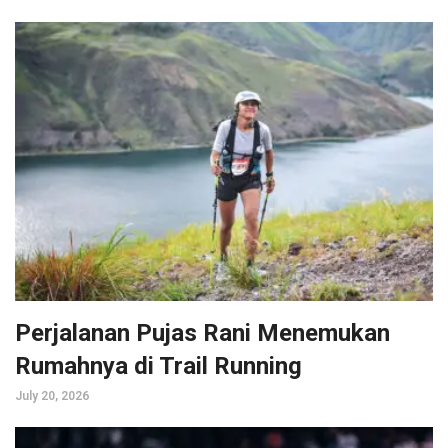
Perjalanan Pujas Rani Menemukan
Rumahnya di Trail Running
July 20, 2026