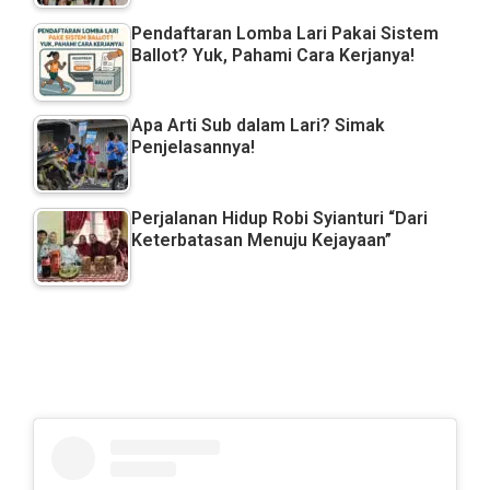
Pendaftaran Lomba Lari Pakai Sistem
Ballot? Yuk, Pahami Cara Kerjanya!
Apa Arti Sub dalam Lari? Simak
Penjelasannya!
Perjalanan Hidup Robi Syianturi “Dari
Keterbatasan Menuju Kejayaan”