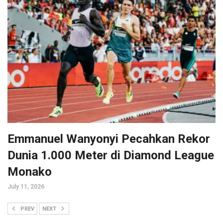
Emmanuel Wanyonyi Pecahkan Rekor
Dunia 1.000 Meter di Diamond League
Monako
July 11, 2026
PREV
NEXT