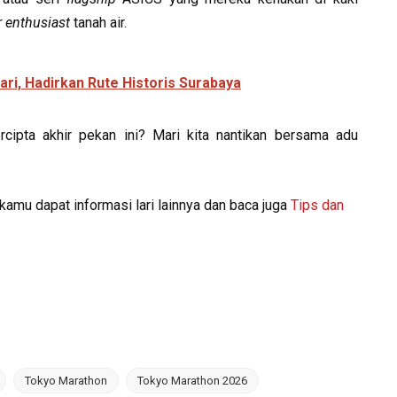
r enthusiast
tanah air.
ari, Hadirkan Rute Historis Surabaya
rcipta akhir pekan ini? Mari kita nantikan bersama adu
kamu dapat informasi lari lainnya dan baca juga
Tips dan
Tokyo Marathon
Tokyo Marathon 2026