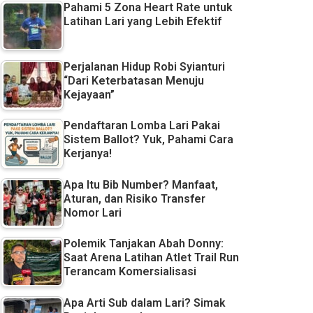
Pahami 5 Zona Heart Rate untuk
Latihan Lari yang Lebih Efektif
Perjalanan Hidup Robi Syianturi
“Dari Keterbatasan Menuju
Kejayaan”
Pendaftaran Lomba Lari Pakai
Sistem Ballot? Yuk, Pahami Cara
Kerjanya!
Apa Itu Bib Number? Manfaat,
Aturan, dan Risiko Transfer
Nomor Lari
Polemik Tanjakan Abah Donny:
Saat Arena Latihan Atlet Trail Run
Terancam Komersialisasi
Apa Arti Sub dalam Lari? Simak