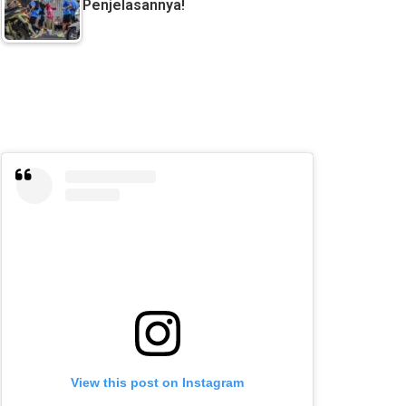
Penjelasannya!
View this post on Instagram