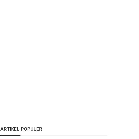
ARTIKEL POPULER