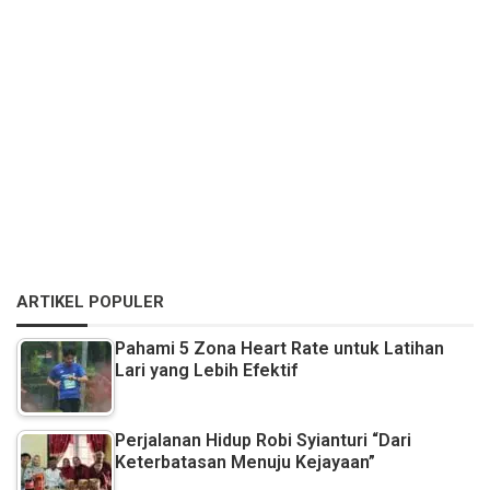
ARTIKEL POPULER
Pahami 5 Zona Heart Rate untuk Latihan
Lari yang Lebih Efektif
Perjalanan Hidup Robi Syianturi “Dari
Keterbatasan Menuju Kejayaan”