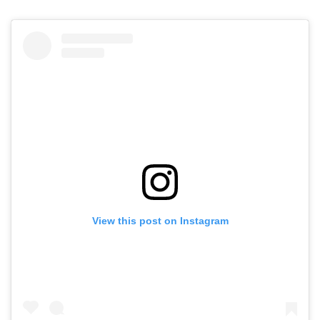
View this post on Instagram