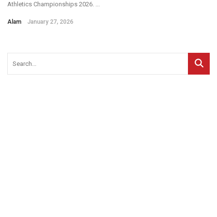
Athletics Championships 2026. ...
Alam
January 27, 2026