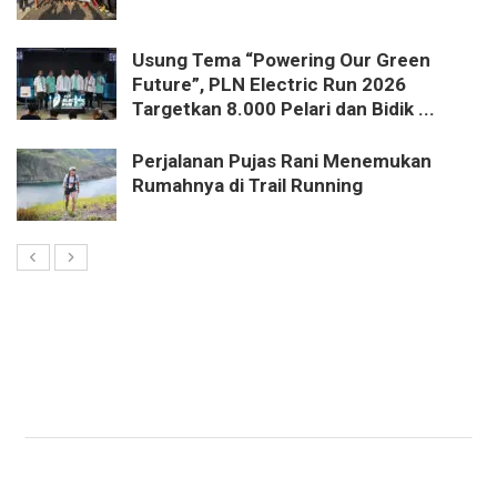
Usung Tema “Powering Our Green
Future”, PLN Electric Run 2026
Targetkan 8.000 Pelari dan Bidik ...
Perjalanan Pujas Rani Menemukan
Rumahnya di Trail Running