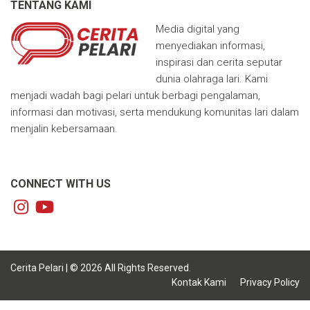
TENTANG KAMI
Media digital yang
menyediakan informasi,
inspirasi dan cerita seputar
dunia olahraga lari. Kami
menjadi wadah bagi pelari untuk berbagi pengalaman,
informasi dan motivasi, serta mendukung komunitas lari dalam
menjalin kebersamaan.
CONNECT WITH US
Cerita Pelari | © 2026 All Rights Reserved.
Kontak Kami
Privacy Policy