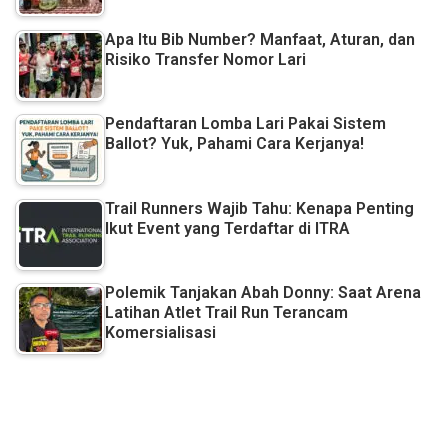
Apa Itu Bib Number? Manfaat, Aturan, dan
Risiko Transfer Nomor Lari
Pendaftaran Lomba Lari Pakai Sistem
Ballot? Yuk, Pahami Cara Kerjanya!
Trail Runners Wajib Tahu: Kenapa Penting
Ikut Event yang Terdaftar di ITRA
Polemik Tanjakan Abah Donny: Saat Arena
Latihan Atlet Trail Run Terancam
Komersialisasi