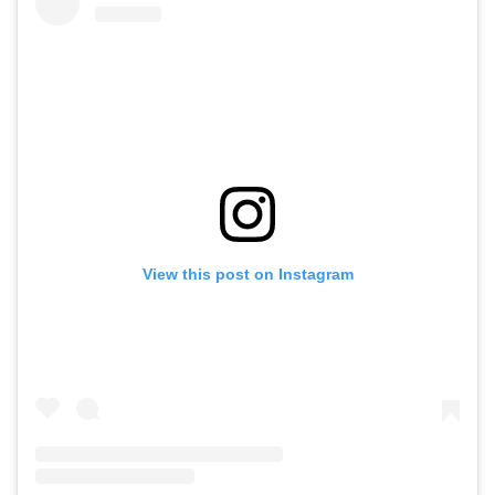
View this post on Instagram