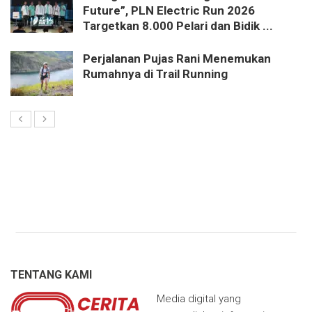
Future”, PLN Electric Run 2026
Targetkan 8.000 Pelari dan Bidik ...
Perjalanan Pujas Rani Menemukan
Rumahnya di Trail Running
TENTANG KAMI
Media digital yang