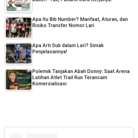
Apa Itu Bib Number? Manfaat, Aturan, dan
Risiko Transfer Nomor Lari
Apa Arti Sub dalam Lari? Simak
Penjelasannya!
Polemik Tanjakan Abah Donny: Saat Arena
Latihan Atlet Trail Run Terancam
Komersialisasi