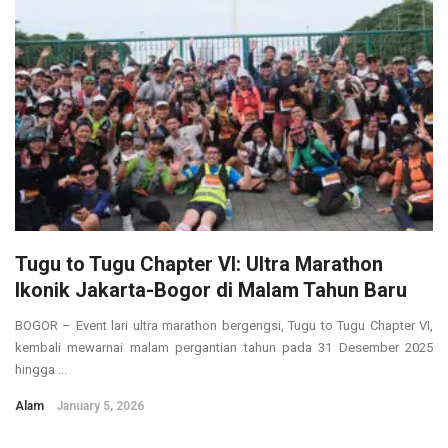
Tugu to Tugu Chapter VI: Ultra Marathon
Ikonik Jakarta-Bogor di Malam Tahun Baru
BOGOR – Event lari ultra marathon bergengsi, Tugu to Tugu Chapter VI,
kembali mewarnai malam pergantian tahun pada 31 Desember 2025
hingga ...
Alam
January 5, 2026