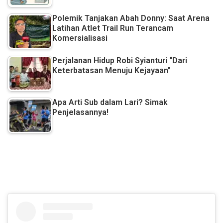
Polemik Tanjakan Abah Donny: Saat Arena
Latihan Atlet Trail Run Terancam
Komersialisasi
Perjalanan Hidup Robi Syianturi “Dari
Keterbatasan Menuju Kejayaan”
Apa Arti Sub dalam Lari? Simak
Penjelasannya!