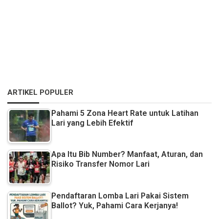
ARTIKEL POPULER
Pahami 5 Zona Heart Rate untuk Latihan
Lari yang Lebih Efektif
Apa Itu Bib Number? Manfaat, Aturan, dan
Risiko Transfer Nomor Lari
Pendaftaran Lomba Lari Pakai Sistem
Ballot? Yuk, Pahami Cara Kerjanya!