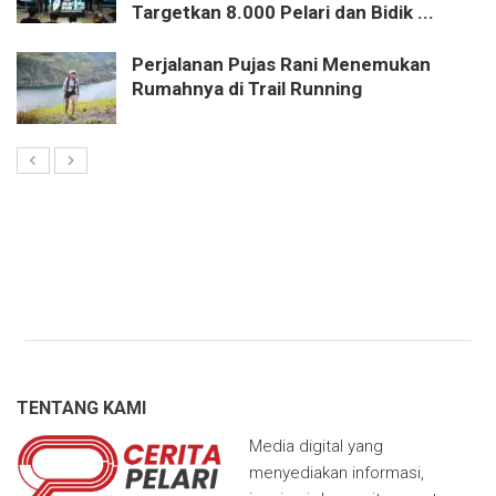
Targetkan 8.000 Pelari dan Bidik ...
Perjalanan Pujas Rani Menemukan
Rumahnya di Trail Running
TENTANG KAMI
Media digital yang
menyediakan informasi,