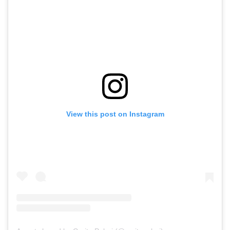
View this post on Instagram