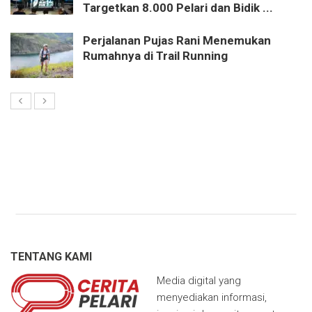
Targetkan 8.000 Pelari dan Bidik ...
Perjalanan Pujas Rani Menemukan
Rumahnya di Trail Running
TENTANG KAMI
Media digital yang
menyediakan informasi,