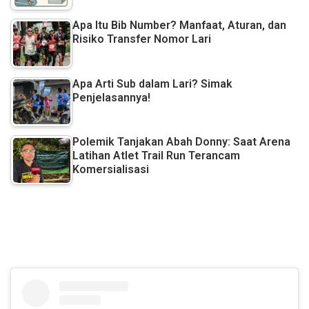
Apa Itu Bib Number? Manfaat, Aturan, dan
Risiko Transfer Nomor Lari
Apa Arti Sub dalam Lari? Simak
Penjelasannya!
Polemik Tanjakan Abah Donny: Saat Arena
Latihan Atlet Trail Run Terancam
Komersialisasi