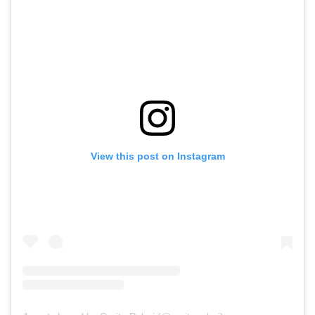
View this post on Instagram