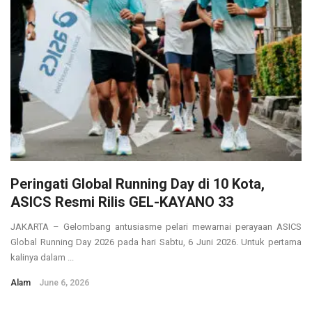
Peringati Global Running Day di 10 Kota,
ASICS Resmi Rilis GEL-KAYANO 33
JAKARTA – Gelombang antusiasme pelari mewarnai perayaan ASICS
Global Running Day 2026 pada hari Sabtu, 6 Juni 2026. Untuk pertama
kalinya dalam ...
Alam
June 6, 2026