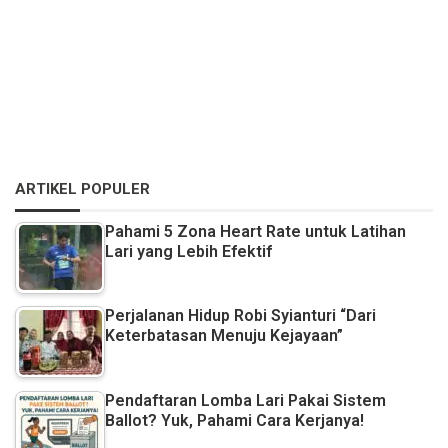
ARTIKEL POPULER
Pahami 5 Zona Heart Rate untuk Latihan
Lari yang Lebih Efektif
Perjalanan Hidup Robi Syianturi “Dari
Keterbatasan Menuju Kejayaan”
Pendaftaran Lomba Lari Pakai Sistem
Ballot? Yuk, Pahami Cara Kerjanya!