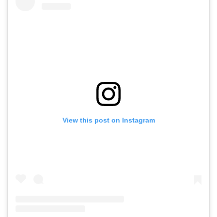
View this post on Instagram