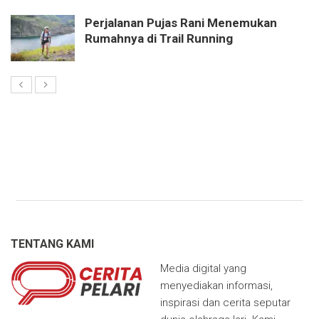
Perjalanan Pujas Rani Menemukan
Rumahnya di Trail Running
TENTANG KAMI
Media digital yang
menyediakan informasi,
inspirasi dan cerita seputar