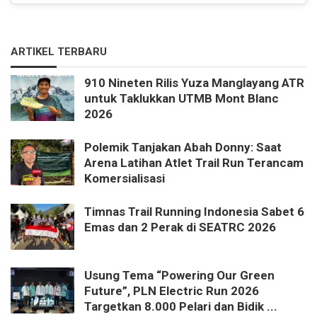
ARTIKEL TERBARU
910 Nineten Rilis Yuza Manglayang ATR
untuk Taklukkan UTMB Mont Blanc
2026
Polemik Tanjakan Abah Donny: Saat
Arena Latihan Atlet Trail Run Terancam
Komersialisasi
Timnas Trail Running Indonesia Sabet 6
Emas dan 2 Perak di SEATRC 2026
Usung Tema “Powering Our Green
Future”, PLN Electric Run 2026
Targetkan 8.000 Pelari dan Bidik ...