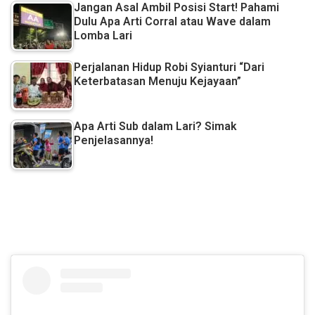
Jangan Asal Ambil Posisi Start! Pahami
Dulu Apa Arti Corral atau Wave dalam
Lomba Lari
Perjalanan Hidup Robi Syianturi “Dari
Keterbatasan Menuju Kejayaan”
Apa Arti Sub dalam Lari? Simak
Penjelasannya!