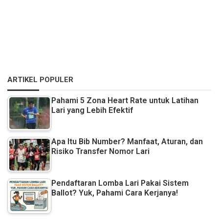
ARTIKEL POPULER
Pahami 5 Zona Heart Rate untuk Latihan
Lari yang Lebih Efektif
Apa Itu Bib Number? Manfaat, Aturan, dan
Risiko Transfer Nomor Lari
Pendaftaran Lomba Lari Pakai Sistem
Ballot? Yuk, Pahami Cara Kerjanya!