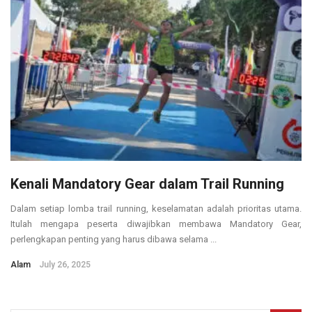
Kenali Mandatory Gear dalam Trail Running
Dalam setiap lomba trail running, keselamatan adalah prioritas utama.
Itulah mengapa peserta diwajibkan membawa Mandatory Gear,
perlengkapan penting yang harus dibawa selama ...
Alam
July 26, 2025