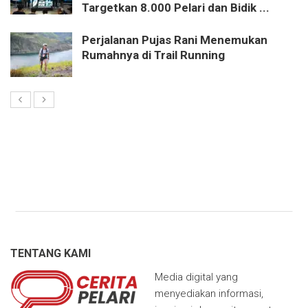
Targetkan 8.000 Pelari dan Bidik ...
Perjalanan Pujas Rani Menemukan
Rumahnya di Trail Running
TENTANG KAMI
Media digital yang
menyediakan informasi,