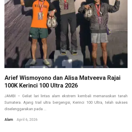
Arief Wismoyono dan Alisa Matveeva Rajai
100K Kerinci 100 Ultra 2026
JAMBI – Geliat lari lintas alam ekstrem kembali memanaskan tanah
Sumatera. Ajang trail ultra bergengsi, Kerinci 100 Ultra, telah sukses
diselenggarakan pada ...
Alam
April 6, 2026