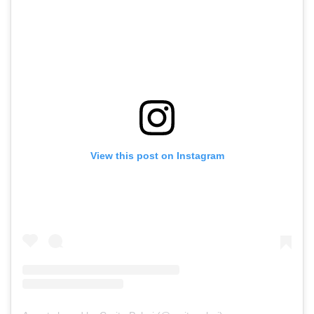
View this post on Instagram