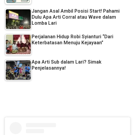
Jangan Asal Ambil Posisi Start! Pahami
Dulu Apa Arti Corral atau Wave dalam
Lomba Lari
Perjalanan Hidup Robi Syianturi “Dari
Keterbatasan Menuju Kejayaan”
Apa Arti Sub dalam Lari? Simak
Penjelasannya!