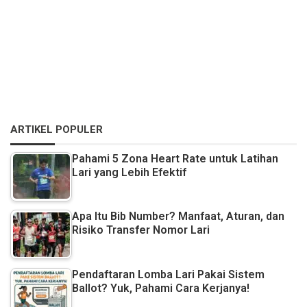
ARTIKEL POPULER
Pahami 5 Zona Heart Rate untuk Latihan
Lari yang Lebih Efektif
Apa Itu Bib Number? Manfaat, Aturan, dan
Risiko Transfer Nomor Lari
Pendaftaran Lomba Lari Pakai Sistem
Ballot? Yuk, Pahami Cara Kerjanya!