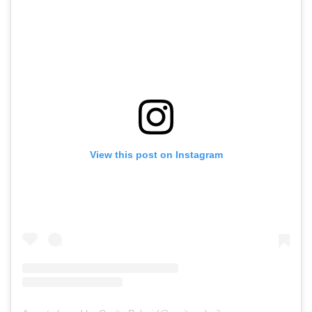
View this post on Instagram