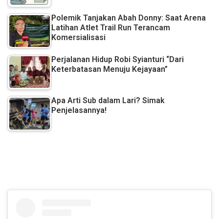
Polemik Tanjakan Abah Donny: Saat Arena
Latihan Atlet Trail Run Terancam
Komersialisasi
Perjalanan Hidup Robi Syianturi “Dari
Keterbatasan Menuju Kejayaan”
Apa Arti Sub dalam Lari? Simak
Penjelasannya!