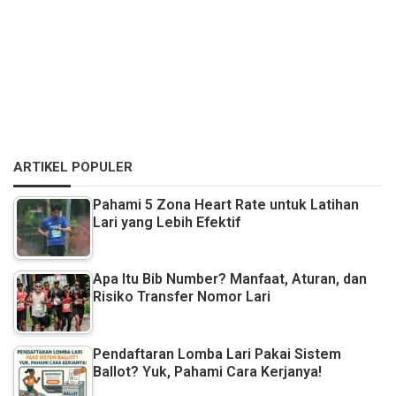
ARTIKEL POPULER
Pahami 5 Zona Heart Rate untuk Latihan
Lari yang Lebih Efektif
Apa Itu Bib Number? Manfaat, Aturan, dan
Risiko Transfer Nomor Lari
Pendaftaran Lomba Lari Pakai Sistem
Ballot? Yuk, Pahami Cara Kerjanya!