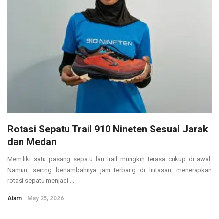
Rotasi Sepatu Trail 910 Nineten Sesuai Jarak
dan Medan
Memiliki satu pasang sepatu lari trail mungkin terasa cukup di awal.
Namun, seiring bertambahnya jam terbang di lintasan, menerapkan
rotasi sepatu menjadi ...
Alam
May 25, 2026