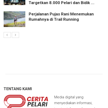
Targetkan 8.000 Pelari dan Bidik ...
Perjalanan Pujas Rani Menemukan
Rumahnya di Trail Running
TENTANG KAMI
Media digital yang
menyediakan informasi,