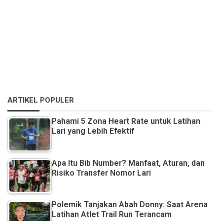
ARTIKEL POPULER
Pahami 5 Zona Heart Rate untuk Latihan
Lari yang Lebih Efektif
Apa Itu Bib Number? Manfaat, Aturan, dan
Risiko Transfer Nomor Lari
Polemik Tanjakan Abah Donny: Saat Arena
Latihan Atlet Trail Run Terancam