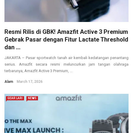
Resmi Rilis di GBK! Amazfit Active 3 Premium
Gebrak Pasar dengan Fitur Lactate Threshold
dan ...
JAKARTA – Pasar sportwatch tanah air kembali kedatangan penantang
serius. Amazfit secara resmi meluncurkan jam tangan olahraga
terbarunya, Amazfit Active 3 Premium, ...
Alam
March 17, 2026
GEAR LARI
NEWS