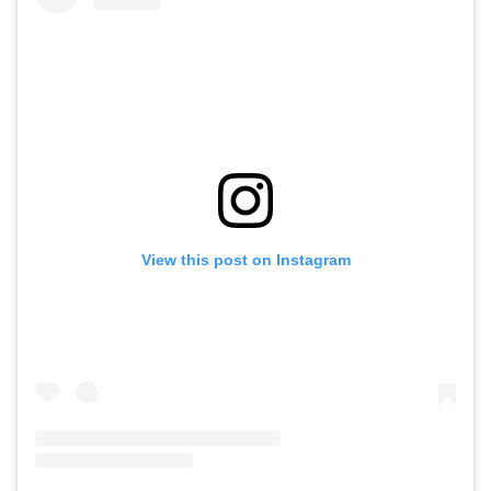
View this post on Instagram