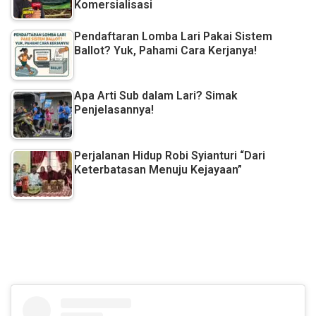
Komersialisasi
Pendaftaran Lomba Lari Pakai Sistem
Ballot? Yuk, Pahami Cara Kerjanya!
Apa Arti Sub dalam Lari? Simak
Penjelasannya!
Perjalanan Hidup Robi Syianturi “Dari
Keterbatasan Menuju Kejayaan”