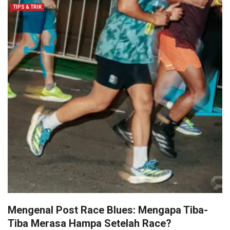
TIPS & TRIK
Mengenal Post Race Blues: Mengapa Tiba-
Tiba Merasa Hampa Setelah Race?