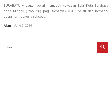
SURABAYA – Lautan pelari memadati kawasan Balai Kota Surabaya
pada Minggu (7/6/2026) pagi. Sebanyak 3.000 pelari dari berbagai
daerah di Indonesia sukses ...
Alam
June 7, 2026