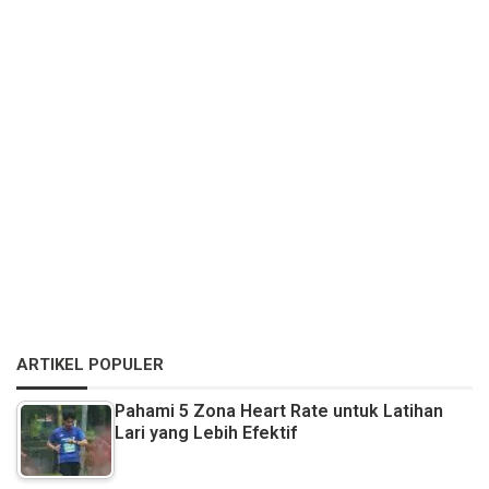
ARTIKEL POPULER
Pahami 5 Zona Heart Rate untuk Latihan
Lari yang Lebih Efektif