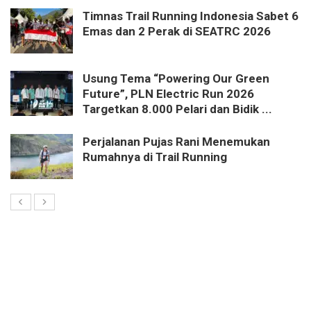
Timnas Trail Running Indonesia Sabet 6
Emas dan 2 Perak di SEATRC 2026
Usung Tema “Powering Our Green
Future”, PLN Electric Run 2026
Targetkan 8.000 Pelari dan Bidik ...
Perjalanan Pujas Rani Menemukan
Rumahnya di Trail Running