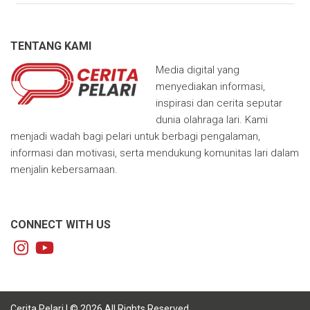
TENTANG KAMI
Media digital yang
menyediakan informasi,
inspirasi dan cerita seputar
dunia olahraga lari. Kami
menjadi wadah bagi pelari untuk berbagi pengalaman,
informasi dan motivasi, serta mendukung komunitas lari dalam
menjalin kebersamaan.
CONNECT WITH US
Cerita Pelari | © 2026 All Rights Reserved.