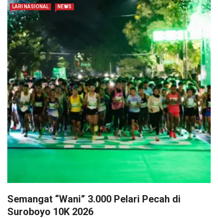
LARI NASIONAL
NEWS
Semangat “Wani” 3.000 Pelari Pecah di
Suroboyo 10K 2026