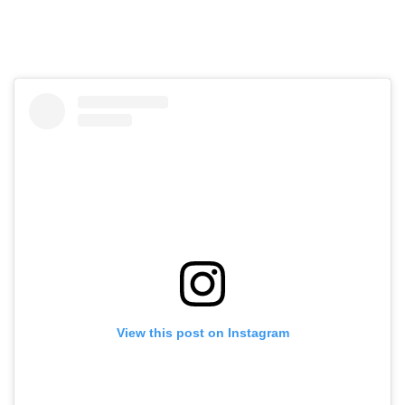
View this post on Instagram