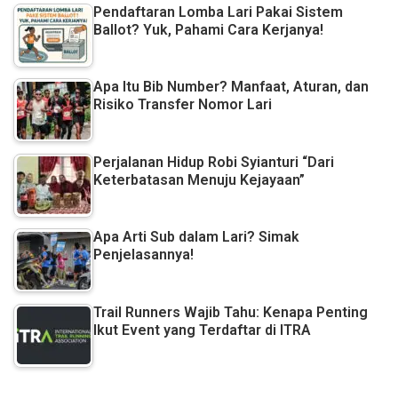
Pendaftaran Lomba Lari Pakai Sistem
Ballot? Yuk, Pahami Cara Kerjanya!
Apa Itu Bib Number? Manfaat, Aturan, dan
Risiko Transfer Nomor Lari
Perjalanan Hidup Robi Syianturi “Dari
Keterbatasan Menuju Kejayaan”
Apa Arti Sub dalam Lari? Simak
Penjelasannya!
Trail Runners Wajib Tahu: Kenapa Penting
Ikut Event yang Terdaftar di ITRA