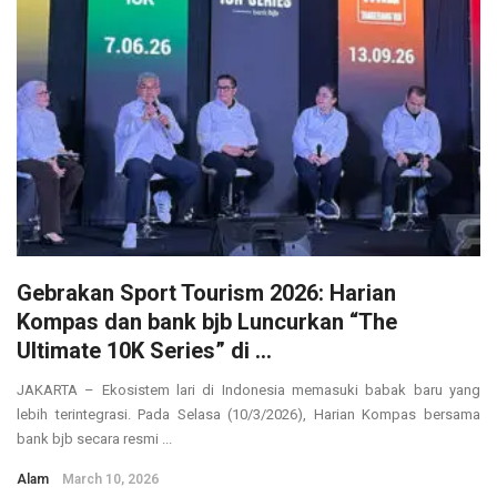
Gebrakan Sport Tourism 2026: Harian
Kompas dan bank bjb Luncurkan “The
Ultimate 10K Series” di ...
JAKARTA – Ekosistem lari di Indonesia memasuki babak baru yang
lebih terintegrasi. Pada Selasa (10/3/2026), Harian Kompas bersama
bank bjb secara resmi ...
Alam
March 10, 2026