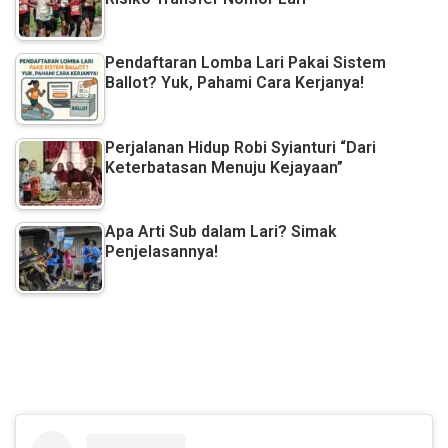
Pendaftaran Lomba Lari Pakai Sistem
Ballot? Yuk, Pahami Cara Kerjanya!
Perjalanan Hidup Robi Syianturi “Dari
Keterbatasan Menuju Kejayaan”
Apa Arti Sub dalam Lari? Simak
Penjelasannya!