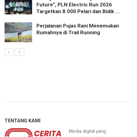
Future”, PLN Electric Run 2026
Targetkan 8.000 Pelari dan Bidik ...
Perjalanan Pujas Rani Menemukan
Rumahnya di Trail Running
TENTANG KAMI
Media digital yang