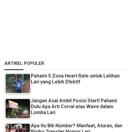
ARTIKEL POPULER
Pahami 5 Zona Heart Rate untuk Latihan
Lari yang Lebih Efektif
Jangan Asal Ambil Posisi Start! Pahami
Dulu Apa Arti Corral atau Wave dalam
Lomba Lari
Apa Itu Bib Number? Manfaat, Aturan, dan
Risiko Transfer Nomor Lari