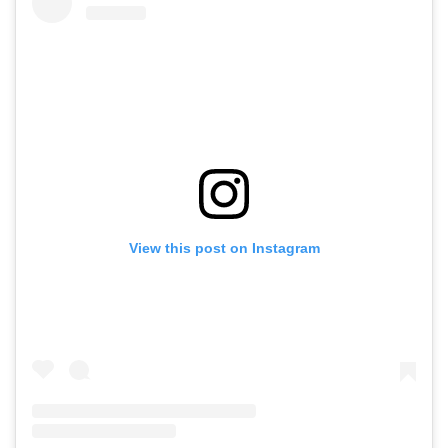
View this post on Instagram