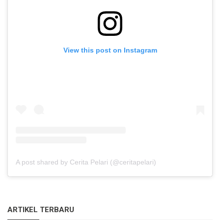
View this post on Instagram
A post shared by Cerita Pelari (@ceritapelari)
ARTIKEL TERBARU