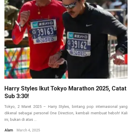
Harry Styles Ikut Tokyo Marathon 2025, Catat
Sub 3:30!
Tokyo, 2 Maret 2025 – Harry Styles, bintang pop internasional yang
dikenal sebagai personel One Direction, kembali membuat heboh! Kali
ini, bukan di atas ...
Alam
March 4, 2025