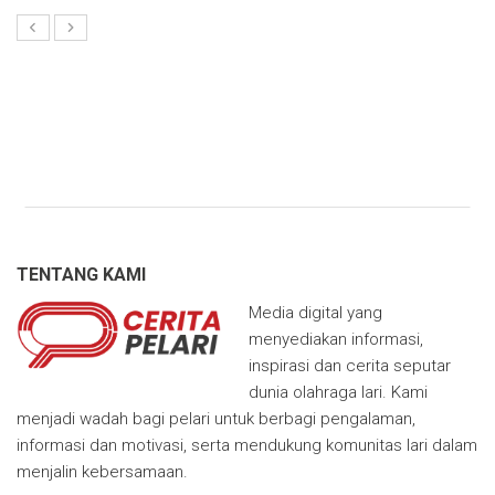
TENTANG KAMI
Media digital yang
menyediakan informasi,
inspirasi dan cerita seputar
dunia olahraga lari. Kami
menjadi wadah bagi pelari untuk berbagi pengalaman,
informasi dan motivasi, serta mendukung komunitas lari dalam
menjalin kebersamaan.