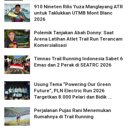
910 Nineten Rilis Yuza Manglayang ATR
untuk Taklukkan UTMB Mont Blanc
2026
Polemik Tanjakan Abah Donny: Saat
Arena Latihan Atlet Trail Run Terancam
Komersialisasi
Timnas Trail Running Indonesia Sabet 6
Emas dan 2 Perak di SEATRC 2026
Usung Tema “Powering Our Green
Future”, PLN Electric Run 2026
Targetkan 8.000 Pelari dan Bidik ...
Perjalanan Pujas Rani Menemukan
Rumahnya di Trail Running