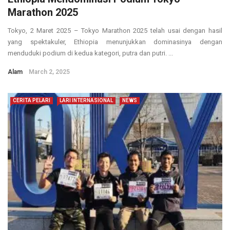
Marathon 2025
Tokyo, 2 Maret 2025 – Tokyo Marathon 2025 telah usai dengan hasil
yang spektakuler, Ethiopia menunjukkan dominasinya dengan
menduduki podium di kedua kategori, putra dan putri. ...
Alam
March 2, 2025
CERITA PELARI
LARI INTERNASIONAL
NEWS