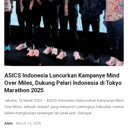
ASICS Indonesia Luncurkan Kampanye Mind
Over Miles, Dukung Pelari Indonesia di Tokyo
Marathon 2025
Jakarta, 13 Maret 2025 – ASICS Indonesia meluncurkan kampanye Mind
Over Miles, sebuah inisiatif yang menyoroti pentingnya kekuatan mental
dalam menghadapi tantangan lari jarak jauh. Sebagai ...
Alam
March 14, 2025