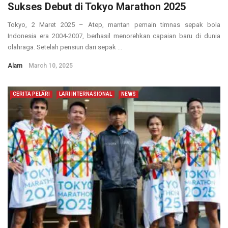
Sukses Debut di Tokyo Marathon 2025
Tokyo, 2 Maret 2025 – Atep, mantan pemain timnas sepak bola
Indonesia era 2004-2007, berhasil menorehkan capaian baru di dunia
olahraga. Setelah pensiun dari sepak ...
Alam
March 10, 2025
CERITA PELARI
LARI INTERNASIONAL
NEWS