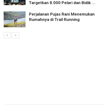
Targetkan 8.000 Pelari dan Bidik ...
Perjalanan Pujas Rani Menemukan
Rumahnya di Trail Running