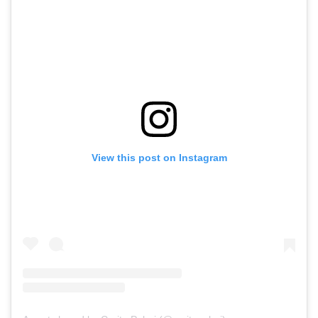
View this post on Instagram