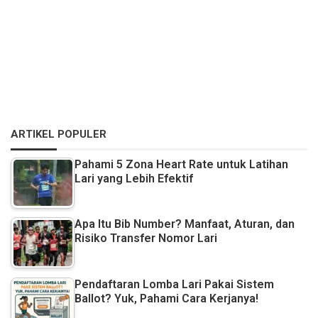
ARTIKEL POPULER
Pahami 5 Zona Heart Rate untuk Latihan
Lari yang Lebih Efektif
Apa Itu Bib Number? Manfaat, Aturan, dan
Risiko Transfer Nomor Lari
Pendaftaran Lomba Lari Pakai Sistem
Ballot? Yuk, Pahami Cara Kerjanya!