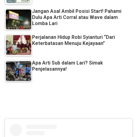
Jangan Asal Ambil Posisi Start! Pahami
Dulu Apa Arti Corral atau Wave dalam
Lomba Lari
Perjalanan Hidup Robi Syianturi “Dari
Keterbatasan Menuju Kejayaan”
Apa Arti Sub dalam Lari? Simak
Penjelasannya!