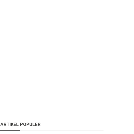
ARTIKEL POPULER