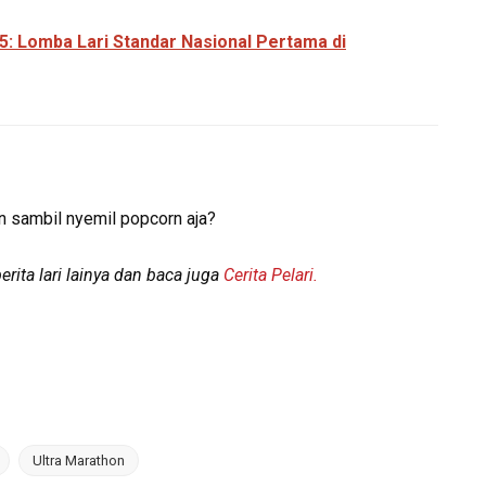
Lomba Lari Standar Nasional Pertama di
n sambil nyemil popcorn aja?
rita lari lainya dan baca juga
Cerita Pelari.
Ultra Marathon