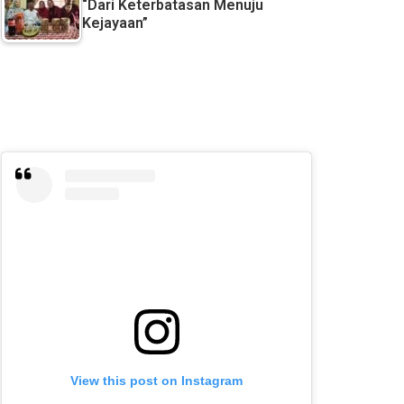
“Dari Keterbatasan Menuju
Kejayaan”
View this post on Instagram