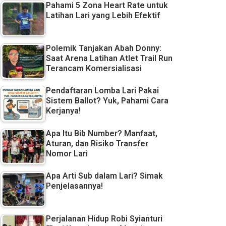
Pahami 5 Zona Heart Rate untuk
Latihan Lari yang Lebih Efektif
Polemik Tanjakan Abah Donny:
Saat Arena Latihan Atlet Trail Run
Terancam Komersialisasi
Pendaftaran Lomba Lari Pakai
Sistem Ballot? Yuk, Pahami Cara
Kerjanya!
Apa Itu Bib Number? Manfaat,
Aturan, dan Risiko Transfer
Nomor Lari
Apa Arti Sub dalam Lari? Simak
Penjelasannya!
Perjalanan Hidup Robi Syianturi