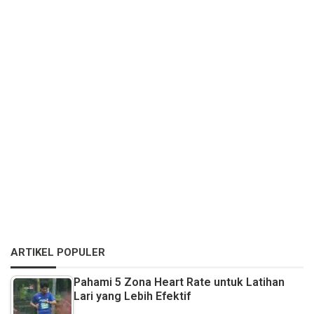
ARTIKEL POPULER
Pahami 5 Zona Heart Rate untuk Latihan
Lari yang Lebih Efektif