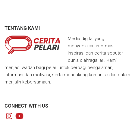
TENTANG KAMI
Media digital yang
menyediakan informasi,
inspirasi dan cerita seputar
dunia olahraga lari. Kami
menjadi wadah bagi pelari untuk berbagi pengalaman,
informasi dan motivasi, serta mendukung komunitas lari dalam
menjalin kebersamaan.
CONNECT WITH US