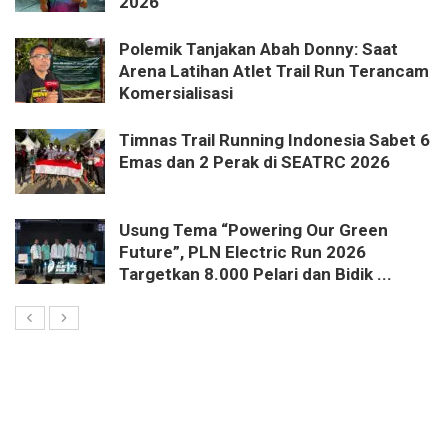
2026
Polemik Tanjakan Abah Donny: Saat
Arena Latihan Atlet Trail Run Terancam
Komersialisasi
Timnas Trail Running Indonesia Sabet 6
Emas dan 2 Perak di SEATRC 2026
Usung Tema “Powering Our Green
Future”, PLN Electric Run 2026
Targetkan 8.000 Pelari dan Bidik ...