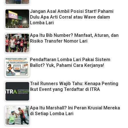
Jangan Asal Ambil Posisi Start! Pahami
Dulu Apa Arti Corral atau Wave dalam
Lomba Lari
Apa Itu Bib Number? Manfaat, Aturan, dan
Risiko Transfer Nomor Lari
Pendaftaran Lomba Lari Pakai Sistem
Ballot? Yuk, Pahami Cara Kerjanya!
Trail Runners Wajib Tahu: Kenapa Penting
Ikut Event yang Terdaftar di ITRA
Apa Itu Marshall? Ini Peran Krusial Mereka
di Setiap Lomba Lari