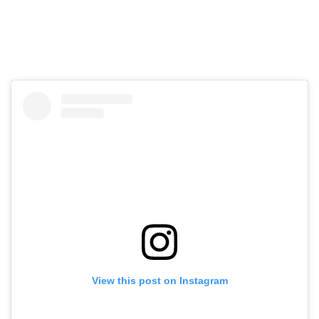
View this post on Instagram