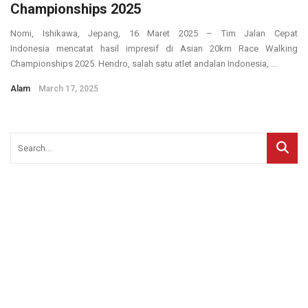
Championships 2025
Nomi, Ishikawa, Jepang, 16 Maret 2025 – Tim Jalan Cepat
Indonesia mencatat hasil impresif di Asian 20km Race Walking
Championships 2025. Hendro, salah satu atlet andalan Indonesia, ...
Alam
March 17, 2025