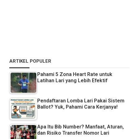
ARTIKEL POPULER
Pahami 5 Zona Heart Rate untuk
Latihan Lari yang Lebih Efektif
Pendaftaran Lomba Lari Pakai Sistem
Ballot? Yuk, Pahami Cara Kerjanya!
Apa Itu Bib Number? Manfaat, Aturan,
dan Risiko Transfer Nomor Lari