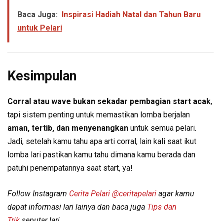
Baca Juga:
Inspirasi Hadiah Natal dan Tahun Baru
untuk Pelari
Kesimpulan
Corral atau wave bukan sekadar pembagian start acak
,
tapi sistem penting untuk memastikan lomba berjalan
aman, tertib, dan menyenangkan
untuk semua pelari.
Jadi, setelah kamu tahu apa arti corral, lain kali saat ikut
lomba lari pastikan kamu tahu dimana kamu berada dan
patuhi penempatannya saat start, ya!
Follow Instagram
Cerita Pelari
@ceritapelari
agar kamu
dapat informasi lari lainya dan baca juga
Tips dan
Trik
seputar lari.