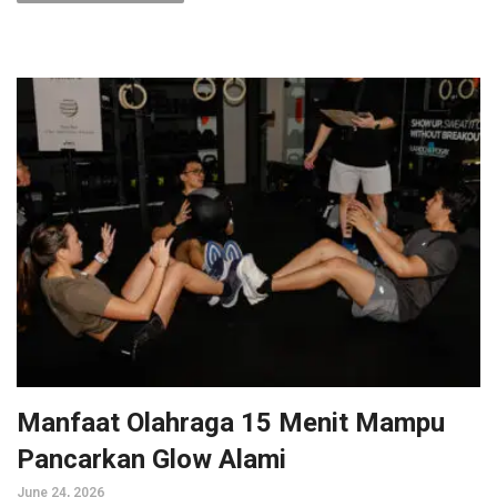
Manfaat Olahraga 15 Menit Mampu
Pancarkan Glow Alami
June 24, 2026