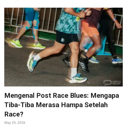
Mengenal Post Race Blues: Mengapa
Tiba-Tiba Merasa Hampa Setelah
Race?
May 29, 2026