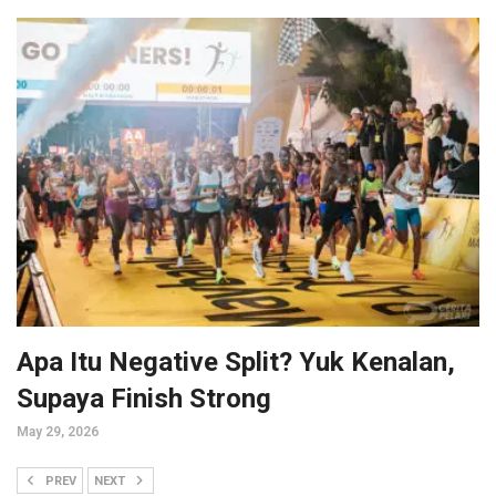
Apa Itu Negative Split? Yuk Kenalan,
Supaya Finish Strong
May 29, 2026
PREV
NEXT