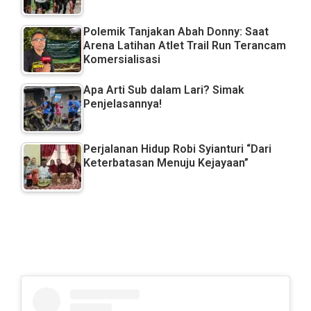
Polemik Tanjakan Abah Donny: Saat
Arena Latihan Atlet Trail Run Terancam
Komersialisasi
Apa Arti Sub dalam Lari? Simak
Penjelasannya!
Perjalanan Hidup Robi Syianturi “Dari
Keterbatasan Menuju Kejayaan”