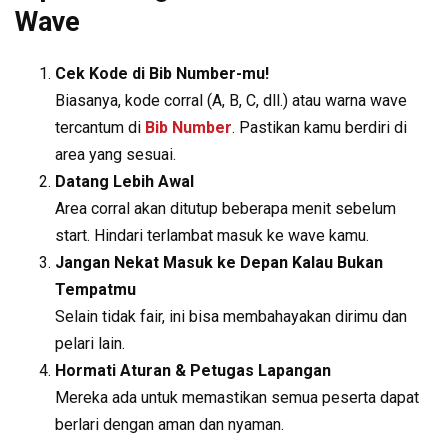
Wave
Cek Kode di Bib Number-mu!
Biasanya, kode corral (A, B, C, dll.) atau warna wave
tercantum di
Bib Number
. Pastikan kamu berdiri di
area yang sesuai.
Datang Lebih Awal
Area corral akan ditutup beberapa menit sebelum
start. Hindari terlambat masuk ke wave kamu.
Jangan Nekat Masuk ke Depan Kalau Bukan
Tempatmu
Selain tidak fair, ini bisa membahayakan dirimu dan
pelari lain.
Hormati Aturan & Petugas Lapangan
Mereka ada untuk memastikan semua peserta dapat
berlari dengan aman dan nyaman.