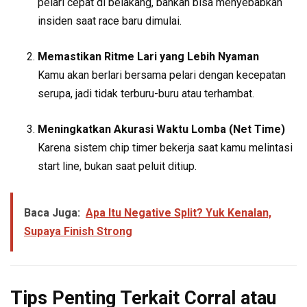
pelari cepat di belakang, bahkan bisa menyebabkan
insiden saat race baru dimulai.
Memastikan Ritme Lari yang Lebih Nyaman
Kamu akan berlari bersama pelari dengan kecepatan
serupa, jadi tidak terburu-buru atau terhambat.
Meningkatkan Akurasi Waktu Lomba (Net Time)
Karena sistem chip timer bekerja saat kamu melintasi
start line, bukan saat peluit ditiup.
Baca Juga:
Apa Itu Negative Split? Yuk Kenalan,
Supaya Finish Strong
Tips Penting Terkait Corral atau