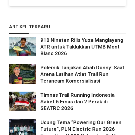
ARTIKEL TERBARU
910 Nineten Rilis Yuza Manglayang
ATR untuk Taklukkan UTMB Mont
Blanc 2026
Polemik Tanjakan Abah Donny: Saat
Arena Latihan Atlet Trail Run
Terancam Komersialisasi
Timnas Trail Running Indonesia
Sabet 6 Emas dan 2 Perak di
SEATRC 2026
Usung Tema “Powering Our Green
Future”, PLN Electric Run 2026