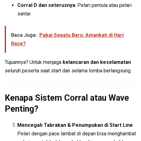
Corral D dan seterusnya
: Pelari pemula atau pelari
santai
Baca Juga:
Pakai Sepatu Baru: Amankah di Hari
Race?
Tujuannya? Untuk menjaga
kelancaran dan keselamatan
seluruh peserta saat start dan selama lomba berlangsung.
Kenapa Sistem Corral atau Wave
Penting?
Mencegah Tabrakan & Penumpukan di Start Line
Pelari dengan pace lambat di depan bisa menghambat