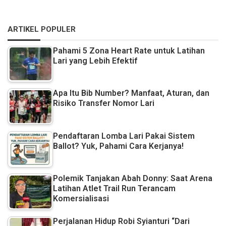
ARTIKEL POPULER
Pahami 5 Zona Heart Rate untuk Latihan
Lari yang Lebih Efektif
Apa Itu Bib Number? Manfaat, Aturan, dan
Risiko Transfer Nomor Lari
Pendaftaran Lomba Lari Pakai Sistem
Ballot? Yuk, Pahami Cara Kerjanya!
Polemik Tanjakan Abah Donny: Saat Arena
Latihan Atlet Trail Run Terancam
Komersialisasi
Perjalanan Hidup Robi Syianturi “Dari