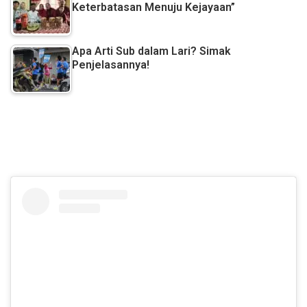
Keterbatasan Menuju Kejayaan”
Apa Arti Sub dalam Lari? Simak
Penjelasannya!