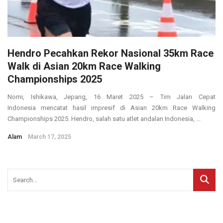
Hendro Pecahkan Rekor Nasional 35km Race
Walk di Asian 20km Race Walking
Championships 2025
Nomi, Ishikawa, Jepang, 16 Maret 2025 – Tim Jalan Cepat
Indonesia mencatat hasil impresif di Asian 20km Race Walking
Championships 2025. Hendro, salah satu atlet andalan Indonesia, ...
Alam
March 17, 2025