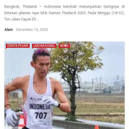
Bangkok, Thailand – Indonesia kembali menunjukkan taringnya di
lintasan jalanan raya SEA Games Thailand 2025. Pada Minggu (14/12),
Tim Jalan Cepat 20 ...
Alam
December 15, 2025
CERITA PELARI
LARI NASIONAL
NEWS