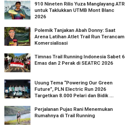
910 Nineten Rilis Yuza Manglayang ATR
untuk Taklukkan UTMB Mont Blanc
2026
Polemik Tanjakan Abah Donny: Saat
Arena Latihan Atlet Trail Run Terancam
Komersialisasi
Timnas Trail Running Indonesia Sabet 6
Emas dan 2 Perak di SEATRC 2026
Usung Tema “Powering Our Green
Future”, PLN Electric Run 2026
Targetkan 8.000 Pelari dan Bidik ...
Perjalanan Pujas Rani Menemukan
Rumahnya di Trail Running