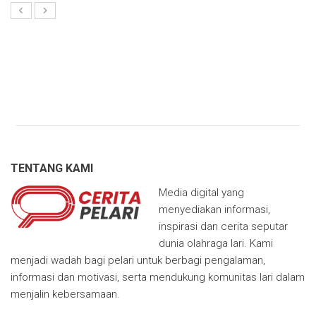
TENTANG KAMI
Media digital yang
menyediakan informasi,
inspirasi dan cerita seputar
dunia olahraga lari. Kami
menjadi wadah bagi pelari untuk berbagi pengalaman,
informasi dan motivasi, serta mendukung komunitas lari dalam
menjalin kebersamaan.