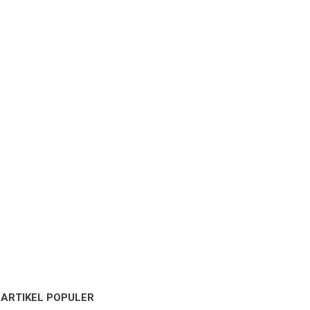
ARTIKEL POPULER