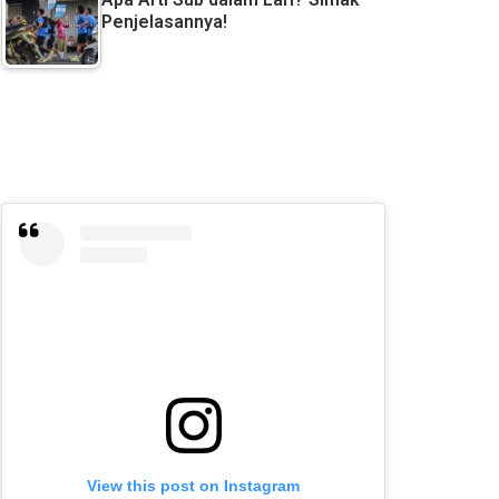
Penjelasannya!
View this post on Instagram