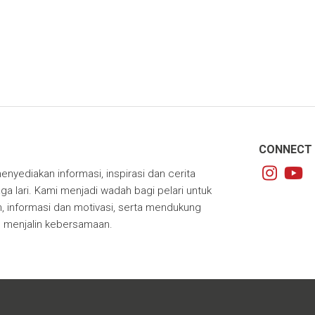
CONNECT 
enyediakan informasi, inspirasi dan cerita
ga lari. Kami menjadi wadah bagi pelari untuk
 informasi dan motivasi, serta mendukung
m menjalin kebersamaan.