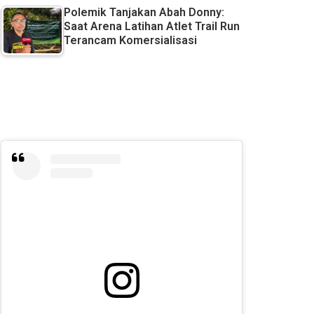
Polemik Tanjakan Abah Donny:
Saat Arena Latihan Atlet Trail Run
Terancam Komersialisasi