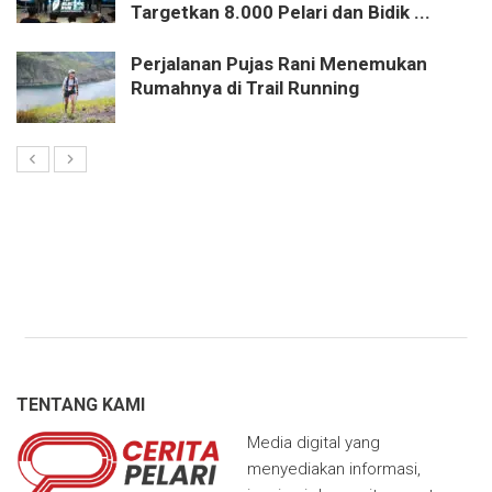
Targetkan 8.000 Pelari dan Bidik ...
Perjalanan Pujas Rani Menemukan
Rumahnya di Trail Running
TENTANG KAMI
Media digital yang
menyediakan informasi,