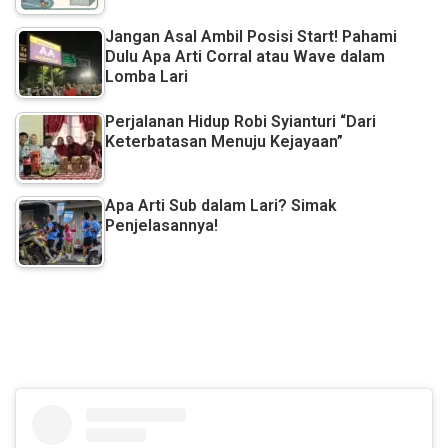
Jangan Asal Ambil Posisi Start! Pahami
Dulu Apa Arti Corral atau Wave dalam
Lomba Lari
Perjalanan Hidup Robi Syianturi “Dari
Keterbatasan Menuju Kejayaan”
Apa Arti Sub dalam Lari? Simak
Penjelasannya!