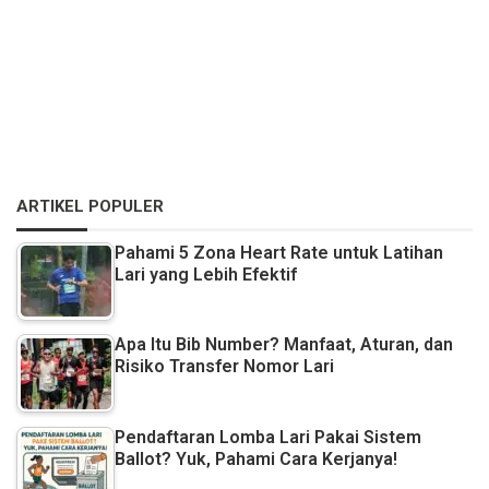
ARTIKEL POPULER
Pahami 5 Zona Heart Rate untuk Latihan
Lari yang Lebih Efektif
Apa Itu Bib Number? Manfaat, Aturan, dan
Risiko Transfer Nomor Lari
Pendaftaran Lomba Lari Pakai Sistem
Ballot? Yuk, Pahami Cara Kerjanya!