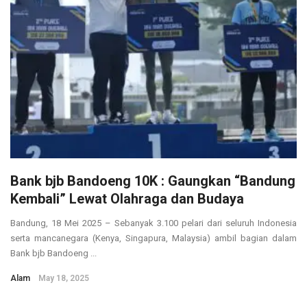
Bank bjb Bandoeng 10K : Gaungkan “Bandung
Kembali” Lewat Olahraga dan Budaya
Bandung, 18 Mei 2025 – Sebanyak 3.100 pelari dari seluruh Indonesia
serta mancanegara (Kenya, Singapura, Malaysia) ambil bagian dalam
Bank bjb Bandoeng ...
Alam
May 18, 2025