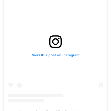
View this post on Instagram