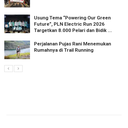
Usung Tema “Powering Our Green
Future”, PLN Electric Run 2026
Targetkan 8.000 Pelari dan Bidik ...
Perjalanan Pujas Rani Menemukan
Rumahnya di Trail Running