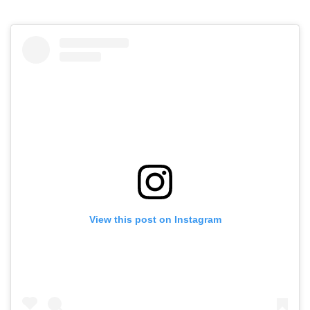
View this post on Instagram