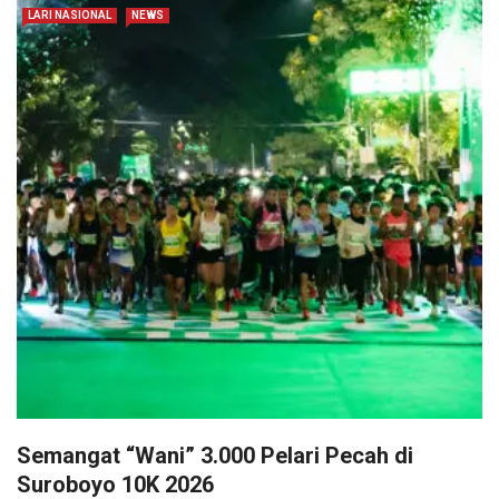
LARI NASIONAL
NEWS
Semangat “Wani” 3.000 Pelari Pecah di
Suroboyo 10K 2026