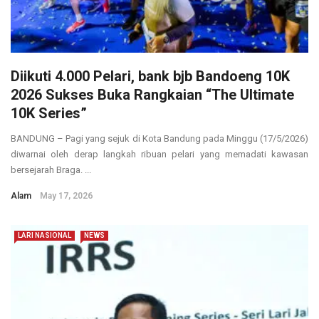
Diikuti 4.000 Pelari, bank bjb Bandoeng 10K
2026 Sukses Buka Rangkaian “The Ultimate
10K Series”
BANDUNG – Pagi yang sejuk di Kota Bandung pada Minggu (17/5/2026)
diwarnai oleh derap langkah ribuan pelari yang memadati kawasan
bersejarah Braga. ...
Alam
May 17, 2026
LARI NASIONAL
NEWS