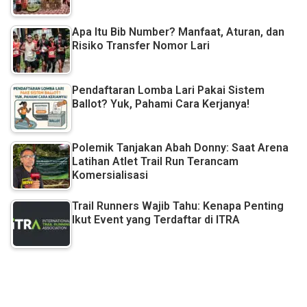
Apa Itu Bib Number? Manfaat, Aturan, dan
Risiko Transfer Nomor Lari
Pendaftaran Lomba Lari Pakai Sistem
Ballot? Yuk, Pahami Cara Kerjanya!
Polemik Tanjakan Abah Donny: Saat Arena
Latihan Atlet Trail Run Terancam
Komersialisasi
Trail Runners Wajib Tahu: Kenapa Penting
Ikut Event yang Terdaftar di ITRA