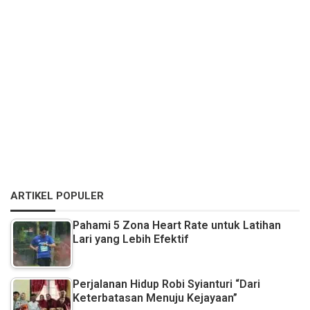
ARTIKEL POPULER
Pahami 5 Zona Heart Rate untuk Latihan
Lari yang Lebih Efektif
Perjalanan Hidup Robi Syianturi “Dari
Keterbatasan Menuju Kejayaan”