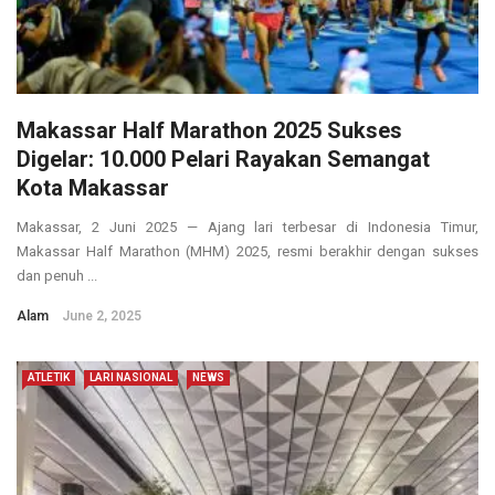
Makassar Half Marathon 2025 Sukses
Digelar: 10.000 Pelari Rayakan Semangat
Kota Makassar
Makassar, 2 Juni 2025 — Ajang lari terbesar di Indonesia Timur,
Makassar Half Marathon (MHM) 2025, resmi berakhir dengan sukses
dan penuh ...
Alam
June 2, 2025
ATLETIK
LARI NASIONAL
NEWS