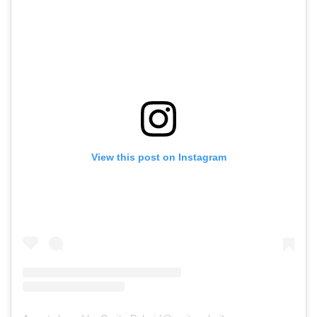
View this post on Instagram