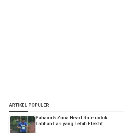
ARTIKEL POPULER
Pahami 5 Zona Heart Rate untuk
Latihan Lari yang Lebih Efektif