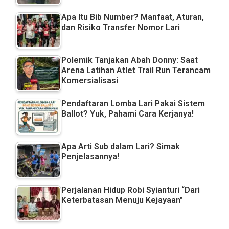
Apa Itu Bib Number? Manfaat, Aturan,
dan Risiko Transfer Nomor Lari
Polemik Tanjakan Abah Donny: Saat
Arena Latihan Atlet Trail Run Terancam
Komersialisasi
Pendaftaran Lomba Lari Pakai Sistem
Ballot? Yuk, Pahami Cara Kerjanya!
Apa Arti Sub dalam Lari? Simak
Penjelasannya!
Perjalanan Hidup Robi Syianturi “Dari
Keterbatasan Menuju Kejayaan”