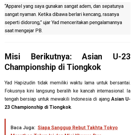
“Apparel yang saya gunakan sangat adem, dan sepatunya
sangat nyaman. Ketika dibawa berlari kencang, rasanya
seperti didorong,” ujar Yad menceritakan pengalamannya
saat mengejar PB.
Misi Berikutnya: Asian U-23
Championship di Tiongkok
Yad Hapizudin tidak memiliki waktu lama untuk bersantai.
Fokusnya kini langsung beralih ke kancah internasional. Ia
tengah bersiap untuk mewakili Indonesia di ajang
Asian U-
23 Championship di Tiongkok
.
Baca Juga:
Siapa Sanggup Rebut Takhta Tokyo