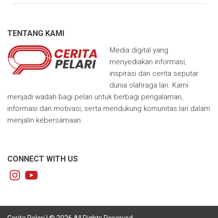
TENTANG KAMI
Media digital yang
menyediakan informasi,
inspirasi dan cerita seputar
dunia olahraga lari. Kami
menjadi wadah bagi pelari untuk berbagi pengalaman,
informasi dan motivasi, serta mendukung komunitas lari dalam
menjalin kebersamaan.
CONNECT WITH US