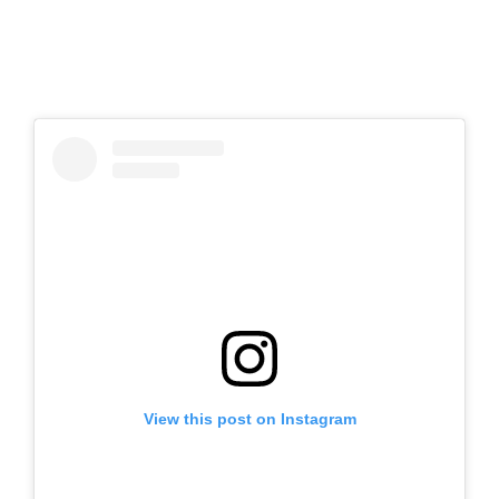
View this post on Instagram