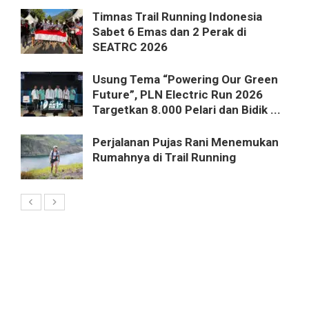
Timnas Trail Running Indonesia
Sabet 6 Emas dan 2 Perak di
SEATRC 2026
Usung Tema “Powering Our Green
Future”, PLN Electric Run 2026
Targetkan 8.000 Pelari dan Bidik ...
Perjalanan Pujas Rani Menemukan
Rumahnya di Trail Running