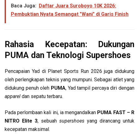
Baca Juga:
Daftar Juara Suroboyo 10K 2026:
Pembuktian Nyata Semangat "Wani" di Garis Finish
Rahasia Kecepatan: Dukungan
PUMA dan Teknologi Supershoes
Pencapaian Yad di Planet Sports Run 2026 juga didukung
oleh perlengkapan teknis yang mumpuni. Sebagai atlet yang
didukung penuh oleh
PUMA
, Yad tampil percaya diri dengan
apparel
dan sepatu terbaru.
Pada perlombaan kali ini, ia mengandalkan
PUMA FAST – R
NITRO Elite 3
, sebuah
supershoes
yang dirancang untuk
kecepatan maksimal.