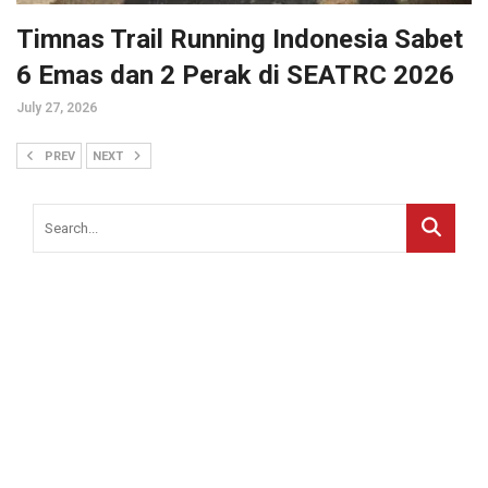
Timnas Trail Running Indonesia Sabet
6 Emas dan 2 Perak di SEATRC 2026
July 27, 2026
PREV
NEXT