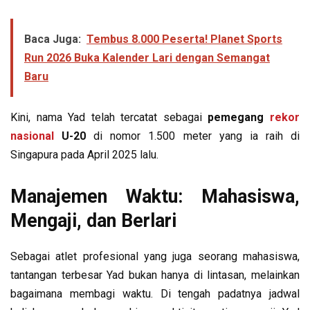
Baca Juga:
Tembus 8.000 Peserta! Planet Sports
Run 2026 Buka Kalender Lari dengan Semangat
Baru
Kini, nama Yad telah tercatat sebagai
pemegang
rekor
nasional
U-20
di nomor 1.500 meter yang ia raih di
Singapura pada April 2025 lalu.
Manajemen Waktu: Mahasiswa,
Mengaji, dan Berlari
Sebagai atlet profesional yang juga seorang mahasiswa,
tantangan terbesar Yad bukan hanya di lintasan, melainkan
bagaimana membagi waktu. Di tengah padatnya jadwal