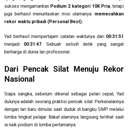
sukses mengamankan
Podium 2 kategori 10K Pria
, tetapi
juga berhasil menuntaskan misi utamanya:
memecahkan
rekor waktu pribadi (Personal Best).
Yad berhasil mempertajam catatan waktunya dari
00:31:51
menjadi
00:31:47
. Sebuah selisih detik yang sangat
berharga di dunia lari profesional.
Dari Pencak Silat Menuju Rekor
Nasional
Siapa sangka, sebelum dikenal sebagai pelari cepat, Yad
dulunya adalah seorang praktisi pencak silat. Perkenalannya
dengan lari baru dimulai saat duduk di bangku SMP melalui
lomba tingkat pelajar. Bakat alaminya langsung terlihat saat
ia naik podium di lomba pertamanya.