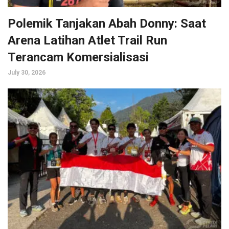
Polemik Tanjakan Abah Donny: Saat
Arena Latihan Atlet Trail Run
Terancam Komersialisasi
July 30, 2026