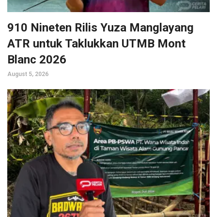
910 Nineten Rilis Yuza Manglayang
ATR untuk Taklukkan UTMB Mont
Blanc 2026
August 5, 2026