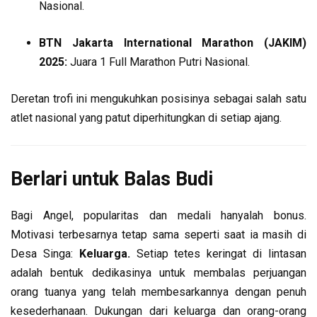
Nasional.
BTN Jakarta International Marathon (JAKIM)
2025:
Juara 1 Full Marathon Putri Nasional.
Deretan trofi ini mengukuhkan posisinya sebagai salah satu
atlet nasional yang patut diperhitungkan di setiap ajang.
Berlari untuk Balas Budi
Bagi Angel, popularitas dan medali hanyalah bonus.
Motivasi terbesarnya tetap sama seperti saat ia masih di
Desa Singa:
Keluarga.
Setiap tetes keringat di lintasan
adalah bentuk dedikasinya untuk membalas perjuangan
orang tuanya yang telah membesarkannya dengan penuh
kesederhanaan. Dukungan dari keluarga dan orang-orang