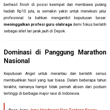
berhasil
finish
di posisi keempat dan membawa pulang
hadiah Rp10 juta, ia semakin yakin untuk menekuni jalur
profesional. Ia bahkan mengambil keputusan besar:
meninggalkan profesi guru olahraga
demi fokus berlatih
sebagai atlet lari jarak jauh di Depok.
Dominasi di Panggung Marathon
Nasional
Keputusan Angel untuk merantau dan berlatih serius
membuahkan hasil yang luar biasa. Dalam beberapa tahun
terakhir, namanya hampir tidak pernah absen dari podium
tertinggi di berbagai
major race
di Indonesia.