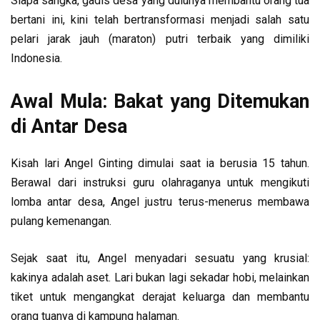
Siapa sangka, gadis desa yang dulunya membantu orang tua
bertani ini, kini telah bertransformasi menjadi salah satu
pelari jarak jauh (maraton) putri terbaik yang dimiliki
Indonesia.
Awal Mula: Bakat yang Ditemukan
di Antar Desa
Kisah lari Angel Ginting dimulai saat ia berusia 15 tahun.
Berawal dari instruksi guru olahraganya untuk mengikuti
lomba antar desa, Angel justru terus-menerus membawa
pulang kemenangan.
Sejak saat itu, Angel menyadari sesuatu yang krusial:
kakinya adalah aset. Lari bukan lagi sekadar hobi, melainkan
tiket untuk mengangkat derajat keluarga dan membantu
orang tuanya di kampung halaman.