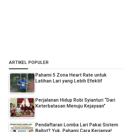
ARTIKEL POPULER
Pahami 5 Zona Heart Rate untuk
Latihan Lari yang Lebih Efektif
Perjalanan Hidup Robi Syianturi “Dari
Keterbatasan Menuju Kejayaan”
Pendaftaran Lomba Lari Pakai Sistem
Ballot? Yuk, Pahami Cara Kerjanya!