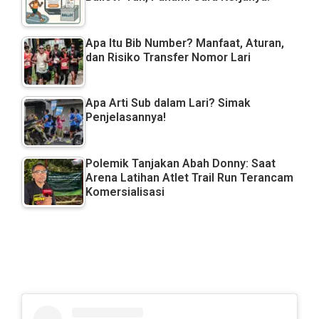
Apa Itu Bib Number? Manfaat, Aturan,
dan Risiko Transfer Nomor Lari
Apa Arti Sub dalam Lari? Simak
Penjelasannya!
Polemik Tanjakan Abah Donny: Saat
Arena Latihan Atlet Trail Run Terancam
Komersialisasi