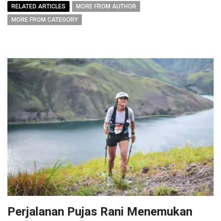
RELATED ARTICLES
MORE FROM AUTHOR
MORE FROM CATEGORY
Perjalanan Pujas Rani Menemukan