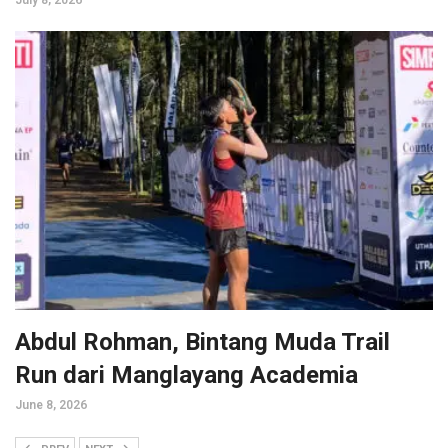
July 8, 2026
Abdul Rohman, Bintang Muda Trail
Run dari Manglayang Academia
June 8, 2026