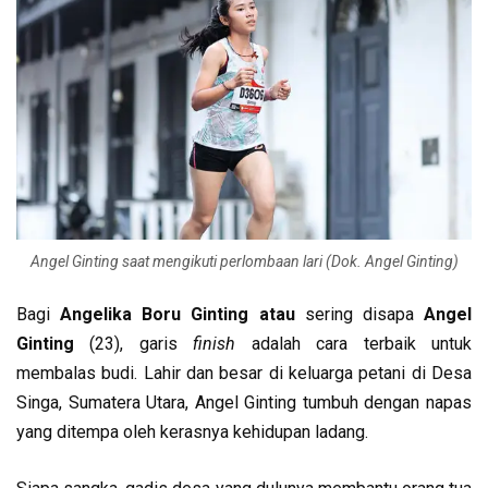
Angel Ginting saat mengikuti perlombaan lari (Dok. Angel Ginting)
Bagi
Angelika Boru Ginting atau
sering disapa
Angel
Ginting
(23), garis
finish
adalah cara terbaik untuk
membalas budi. Lahir dan besar di keluarga petani di Desa
Singa, Sumatera Utara, Angel Ginting tumbuh dengan napas
yang ditempa oleh kerasnya kehidupan ladang.