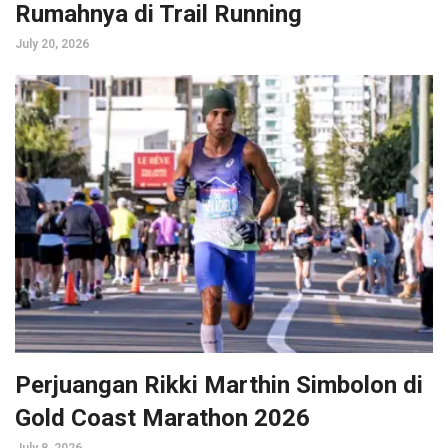
Rumahnya di Trail Running
July 20, 2026
Perjuangan Rikki Marthin Simbolon di
Gold Coast Marathon 2026