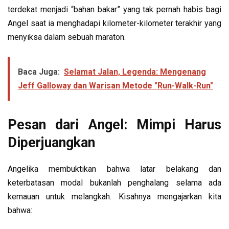
terdekat menjadi “bahan bakar” yang tak pernah habis bagi
Angel saat ia menghadapi kilometer-kilometer terakhir yang
menyiksa dalam sebuah maraton.
Baca Juga:
Selamat Jalan, Legenda: Mengenang
Jeff Galloway dan Warisan Metode "Run-Walk-Run"
Pesan dari Angel: Mimpi Harus
Diperjuangkan
Angelika membuktikan bahwa latar belakang dan
keterbatasan modal bukanlah penghalang selama ada
kemauan untuk melangkah. Kisahnya mengajarkan kita
bahwa: