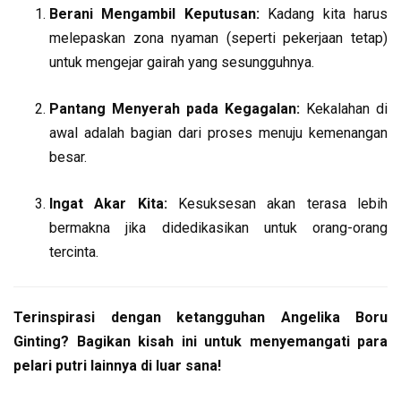
Berani Mengambil Keputusan:
Kadang kita harus
melepaskan zona nyaman (seperti pekerjaan tetap)
untuk mengejar gairah yang sesungguhnya.
Pantang Menyerah pada Kegagalan:
Kekalahan di
awal adalah bagian dari proses menuju kemenangan
besar.
Ingat Akar Kita:
Kesuksesan akan terasa lebih
bermakna jika didedikasikan untuk orang-orang
tercinta.
Terinspirasi dengan ketangguhan Angelika Boru
Ginting? Bagikan kisah ini untuk menyemangati para
pelari putri lainnya di luar sana!