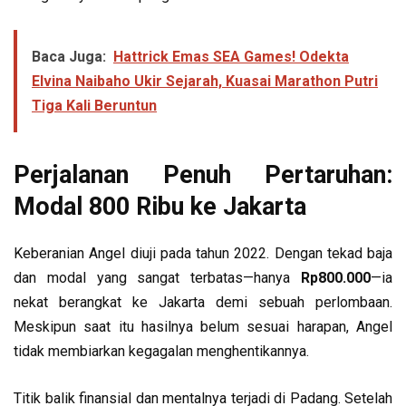
Baca Juga:
Hattrick Emas SEA Games! Odekta
Elvina Naibaho Ukir Sejarah, Kuasai Marathon Putri
Tiga Kali Beruntun
Perjalanan Penuh Pertaruhan:
Modal 800 Ribu ke Jakarta
Keberanian Angel diuji pada tahun 2022. Dengan tekad baja
dan modal yang sangat terbatas—hanya
Rp800.000
—ia
nekat berangkat ke Jakarta demi sebuah perlombaan.
Meskipun saat itu hasilnya belum sesuai harapan, Angel
tidak membiarkan kegagalan menghentikannya.
Titik balik finansial dan mentalnya terjadi di Padang. Setelah