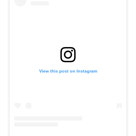
View this post on Instagram