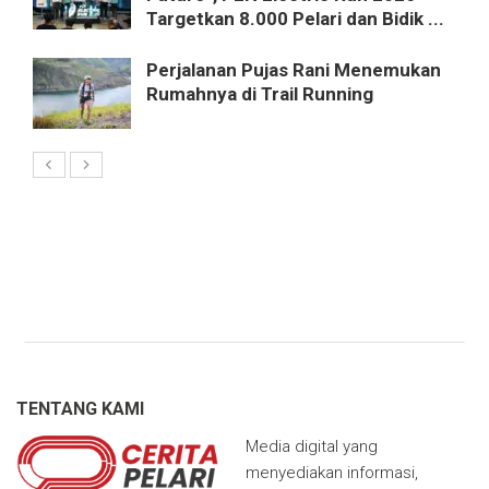
Targetkan 8.000 Pelari dan Bidik ...
Perjalanan Pujas Rani Menemukan
Rumahnya di Trail Running
TENTANG KAMI
Media digital yang
menyediakan informasi,