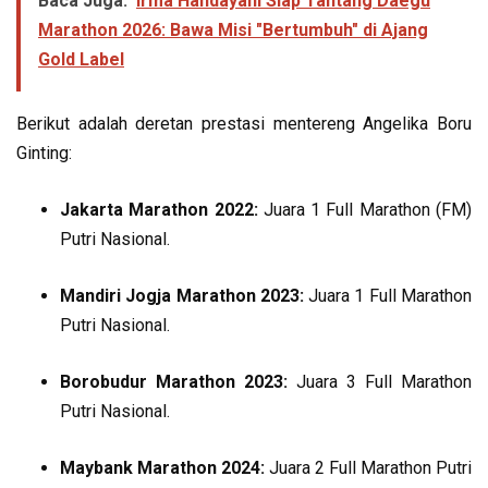
Baca Juga:
Irma Handayani Siap Tantang Daegu
Marathon 2026: Bawa Misi "Bertumbuh" di Ajang
Gold Label
Berikut adalah deretan prestasi mentereng Angelika Boru
Ginting:
Jakarta Marathon 2022:
Juara 1 Full Marathon (FM)
Putri Nasional.
Mandiri Jogja Marathon 2023:
Juara 1 Full Marathon
Putri Nasional.
Borobudur Marathon 2023:
Juara 3 Full Marathon
Putri Nasional.
Maybank Marathon 2024:
Juara 2 Full Marathon Putri