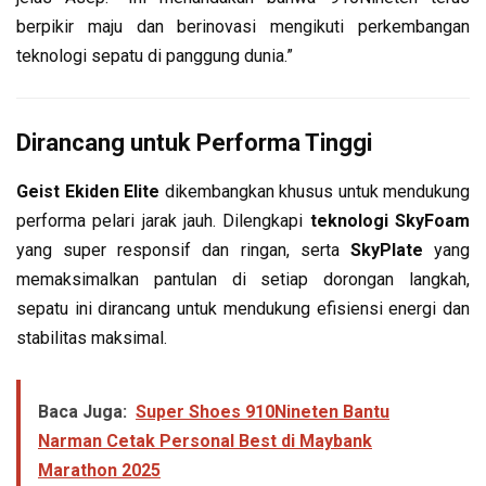
berpikir maju dan berinovasi mengikuti perkembangan
teknologi sepatu di panggung dunia.”
Dirancang untuk Performa Tinggi
Geist Ekiden Elite
dikembangkan khusus untuk mendukung
performa pelari jarak jauh. Dilengkapi
teknologi SkyFoam
yang super responsif dan ringan, serta
SkyPlate
yang
memaksimalkan pantulan di setiap dorongan langkah,
sepatu ini dirancang untuk mendukung efisiensi energi dan
stabilitas maksimal.
Baca Juga:
Super Shoes 910Nineten Bantu
Narman Cetak Personal Best di Maybank
Marathon 2025