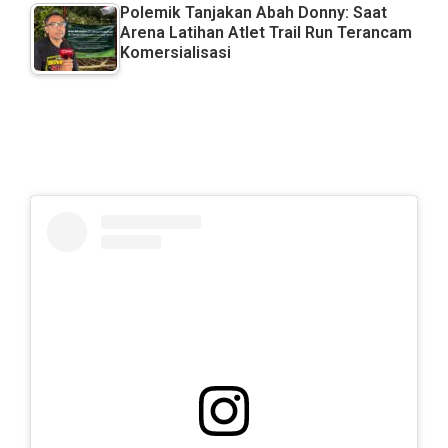
Polemik Tanjakan Abah Donny: Saat
Arena Latihan Atlet Trail Run Terancam
Komersialisasi