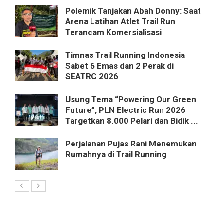
Polemik Tanjakan Abah Donny: Saat
Arena Latihan Atlet Trail Run
Terancam Komersialisasi
Timnas Trail Running Indonesia
Sabet 6 Emas dan 2 Perak di
SEATRC 2026
Usung Tema “Powering Our Green
Future”, PLN Electric Run 2026
Targetkan 8.000 Pelari dan Bidik ...
Perjalanan Pujas Rani Menemukan
Rumahnya di Trail Running