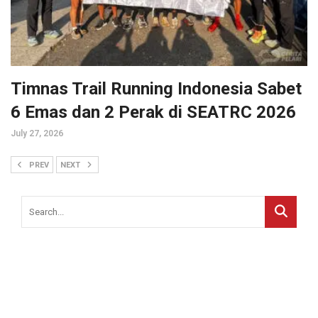
Timnas Trail Running Indonesia Sabet
6 Emas dan 2 Perak di SEATRC 2026
July 27, 2026
PREV
NEXT