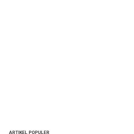
ARTIKEL POPULER