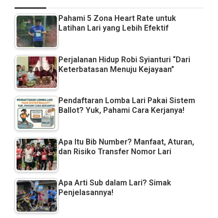
Pahami 5 Zona Heart Rate untuk
Latihan Lari yang Lebih Efektif
Perjalanan Hidup Robi Syianturi “Dari
Keterbatasan Menuju Kejayaan”
Pendaftaran Lomba Lari Pakai Sistem
Ballot? Yuk, Pahami Cara Kerjanya!
Apa Itu Bib Number? Manfaat, Aturan,
dan Risiko Transfer Nomor Lari
Apa Arti Sub dalam Lari? Simak
Penjelasannya!