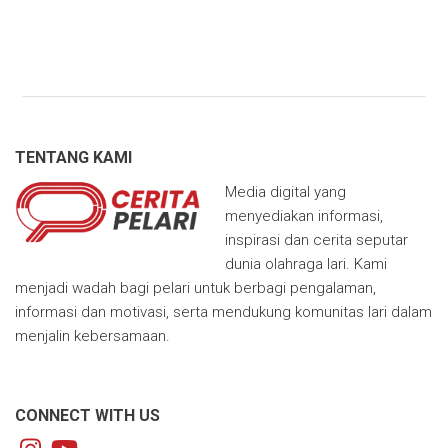
TENTANG KAMI
Media digital yang
menyediakan informasi,
inspirasi dan cerita seputar
dunia olahraga lari. Kami
menjadi wadah bagi pelari untuk berbagi pengalaman,
informasi dan motivasi, serta mendukung komunitas lari dalam
menjalin kebersamaan.
CONNECT WITH US