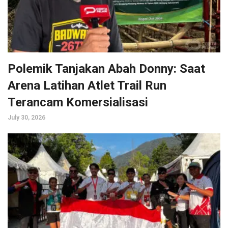
Polemik Tanjakan Abah Donny: Saat
Arena Latihan Atlet Trail Run
Terancam Komersialisasi
July 30, 2026