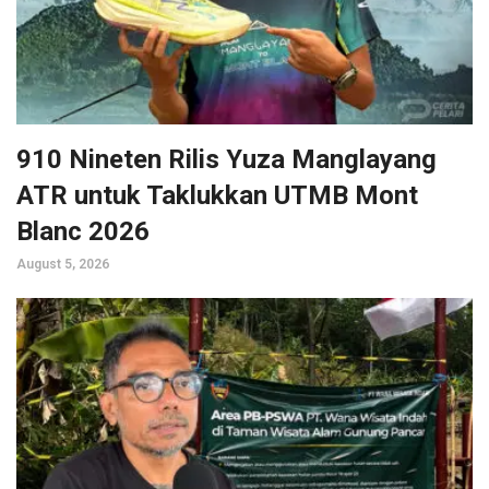
910 Nineten Rilis Yuza Manglayang
ATR untuk Taklukkan UTMB Mont
Blanc 2026
August 5, 2026