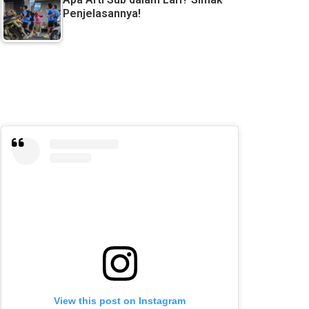
Penjelasannya!
View this post on Instagram