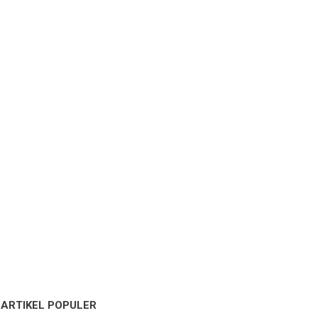
ARTIKEL POPULER