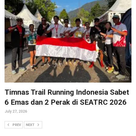
Timnas Trail Running Indonesia Sabet
6 Emas dan 2 Perak di SEATRC 2026
July 27, 2026
PREV
NEXT