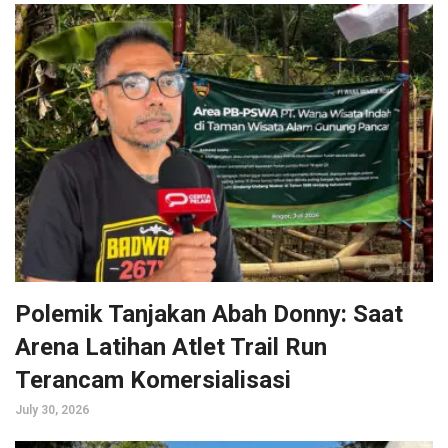
Polemik Tanjakan Abah Donny: Saat
Arena Latihan Atlet Trail Run
Terancam Komersialisasi
July 30, 2026