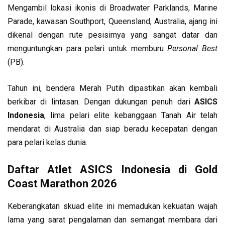
Mengambil lokasi ikonis di Broadwater Parklands, Marine
Parade, kawasan Southport, Queensland, Australia, ajang ini
dikenal dengan rute pesisirnya yang sangat datar dan
menguntungkan para pelari untuk memburu
Personal Best
(PB).
Tahun ini, bendera Merah Putih dipastikan akan kembali
berkibar di lintasan. Dengan dukungan penuh dari
ASICS
Indonesia
, lima pelari elite kebanggaan Tanah Air telah
mendarat di Australia dan siap beradu kecepatan dengan
para pelari kelas dunia.
Daftar Atlet ASICS Indonesia di Gold
Coast Marathon 2026
Keberangkatan skuad elite ini memadukan kekuatan wajah
lama yang sarat pengalaman dan semangat membara dari