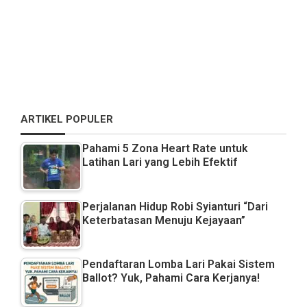
ARTIKEL POPULER
Pahami 5 Zona Heart Rate untuk
Latihan Lari yang Lebih Efektif
Perjalanan Hidup Robi Syianturi “Dari
Keterbatasan Menuju Kejayaan”
Pendaftaran Lomba Lari Pakai Sistem
Ballot? Yuk, Pahami Cara Kerjanya!