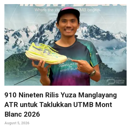
910 Nineten Rilis Yuza Manglayang
ATR untuk Taklukkan UTMB Mont
Blanc 2026
August 5, 2026