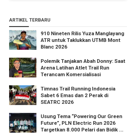
ARTIKEL TERBARU
910 Nineten Rilis Yuza Manglayang
ATR untuk Taklukkan UTMB Mont
Blanc 2026
Polemik Tanjakan Abah Donny: Saat
Arena Latihan Atlet Trail Run
Terancam Komersialisasi
Timnas Trail Running Indonesia
Sabet 6 Emas dan 2 Perak di
SEATRC 2026
Usung Tema “Powering Our Green
Future”, PLN Electric Run 2026
Targetkan 8.000 Pelari dan Bidik ...