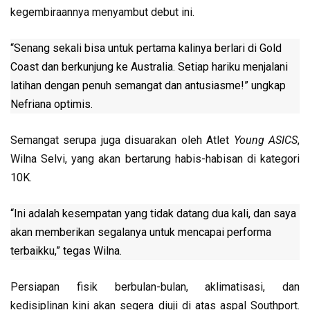
kegembiraannya menyambut debut ini.
“Senang sekali bisa untuk pertama kalinya berlari di Gold
Coast dan berkunjung ke Australia. Setiap hariku menjalani
latihan dengan penuh semangat dan antusiasme!” ungkap
Nefriana optimis.
Semangat serupa juga disuarakan oleh Atlet
Young ASICS
,
Wilna Selvi, yang akan bertarung habis-habisan di kategori
10K.
“Ini adalah kesempatan yang tidak datang dua kali, dan saya
akan memberikan segalanya untuk mencapai performa
terbaikku,” tegas Wilna.
Persiapan fisik berbulan-bulan, aklimatisasi, dan
kedisiplinan kini akan segera diuji di atas aspal Southport.