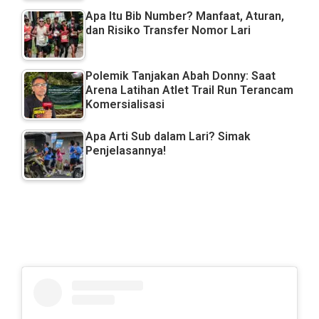
Apa Itu Bib Number? Manfaat, Aturan,
dan Risiko Transfer Nomor Lari
Polemik Tanjakan Abah Donny: Saat
Arena Latihan Atlet Trail Run Terancam
Komersialisasi
Apa Arti Sub dalam Lari? Simak
Penjelasannya!