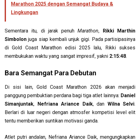
Marathon 2025 dengan Semangat Budaya &
Lingkungan
Sementara itu, di jarak penuh
Marathon
,
Rikki Marthin
Simbolon
juga siap kembali unjuk gigi. Pada partisipasinya
di Gold Coast Marathon edisi 2025 lalu, Rikki sukses
membukukan waktu yang sangat impresif, yakni
2:15:48
.
Bara Semangat Para Debutan
Di sisi lain, Gold Coast Marathon 2026 akan menjadi
panggung pembuktian perdana bagi tiga atlet lainnya:
Daniel
Simanjuntak
,
Nefriana Ariance Daik
, dan
Wilna Selvi
.
Berlari di luar negeri dengan atmosfer kompetisi level elit
tentu memberikan suntikan motivasi ganda.
Atlet putri andalan, Nefriana Ariance Daik, mengungkapkan