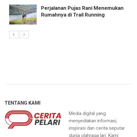
Perjalanan Pujas Rani Menemukan
Rumahnya di Trail Running
TENTANG KAMI
Media digital yang
menyediakan informasi,
inspirasi dan cerita seputar
dunia olahraga lari. Kami