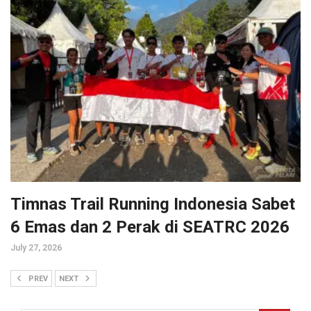
Timnas Trail Running Indonesia Sabet
6 Emas dan 2 Perak di SEATRC 2026
July 27, 2026
PREV
NEXT