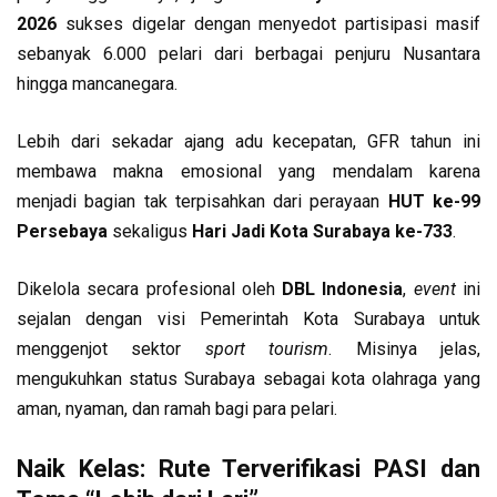
2026
sukses digelar dengan menyedot partisipasi masif
sebanyak 6.000 pelari dari berbagai penjuru Nusantara
hingga mancanegara.
Lebih dari sekadar ajang adu kecepatan, GFR tahun ini
membawa makna emosional yang mendalam karena
menjadi bagian tak terpisahkan dari perayaan
HUT ke-99
Persebaya
sekaligus
Hari Jadi Kota Surabaya ke-733
.
Dikelola secara profesional oleh
DBL Indonesia
,
event
ini
sejalan dengan visi Pemerintah Kota Surabaya untuk
menggenjot sektor
sport tourism
. Misinya jelas,
mengukuhkan status Surabaya sebagai kota olahraga yang
aman, nyaman, dan ramah bagi para pelari.
Naik Kelas: Rute Terverifikasi PASI dan