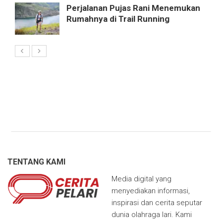
Perjalanan Pujas Rani Menemukan
Rumahnya di Trail Running
TENTANG KAMI
Media digital yang
menyediakan informasi,
inspirasi dan cerita seputar
dunia olahraga lari. Kami