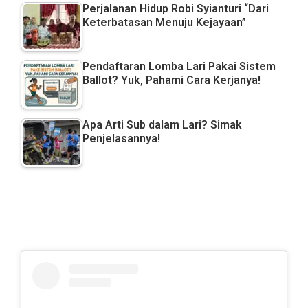
Perjalanan Hidup Robi Syianturi “Dari
Keterbatasan Menuju Kejayaan”
Pendaftaran Lomba Lari Pakai Sistem
Ballot? Yuk, Pahami Cara Kerjanya!
Apa Arti Sub dalam Lari? Simak
Penjelasannya!