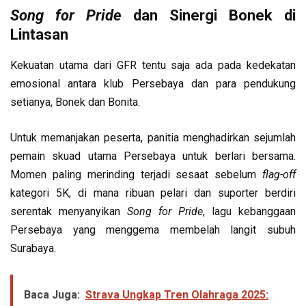
Song for Pride
dan Sinergi Bonek di
Lintasan
Kekuatan utama dari GFR tentu saja ada pada kedekatan
emosional antara klub Persebaya dan para pendukung
setianya, Bonek dan Bonita.
Untuk memanjakan peserta, panitia menghadirkan sejumlah
pemain skuad utama Persebaya untuk berlari bersama.
Momen paling merinding terjadi sesaat sebelum
flag-off
kategori 5K, di mana ribuan pelari dan suporter berdiri
serentak menyanyikan
Song for Pride
, lagu kebanggaan
Persebaya yang menggema membelah langit subuh
Surabaya.
Baca Juga:
Strava Ungkap Tren Olahraga 2025: