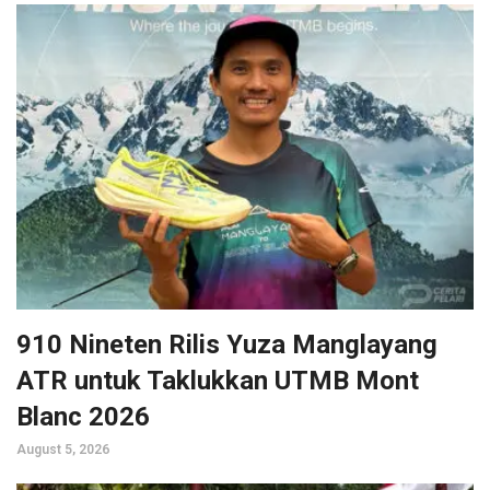
910 Nineten Rilis Yuza Manglayang
ATR untuk Taklukkan UTMB Mont
Blanc 2026
August 5, 2026