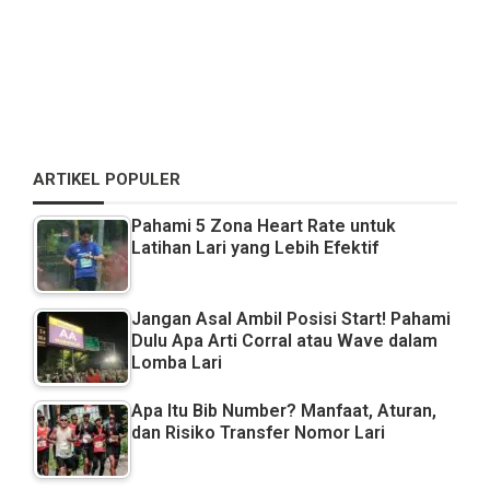
ARTIKEL POPULER
Pahami 5 Zona Heart Rate untuk
Latihan Lari yang Lebih Efektif
Jangan Asal Ambil Posisi Start! Pahami
Dulu Apa Arti Corral atau Wave dalam
Lomba Lari
Apa Itu Bib Number? Manfaat, Aturan,
dan Risiko Transfer Nomor Lari