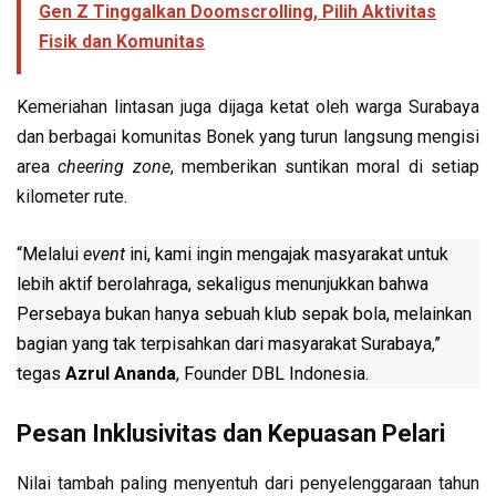
Gen Z Tinggalkan Doomscrolling, Pilih Aktivitas
Fisik dan Komunitas
Kemeriahan lintasan juga dijaga ketat oleh warga Surabaya
dan berbagai komunitas Bonek yang turun langsung mengisi
area
cheering zone
, memberikan suntikan moral di setiap
kilometer rute.
“Melalui
event
ini, kami ingin mengajak masyarakat untuk
lebih aktif berolahraga, sekaligus menunjukkan bahwa
Persebaya bukan hanya sebuah klub sepak bola, melainkan
bagian yang tak terpisahkan dari masyarakat Surabaya,”
tegas
Azrul Ananda
, Founder DBL Indonesia.
Pesan Inklusivitas dan Kepuasan Pelari
Nilai tambah paling menyentuh dari penyelenggaraan tahun