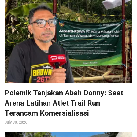
Polemik Tanjakan Abah Donny: Saat
Arena Latihan Atlet Trail Run
Terancam Komersialisasi
July 30, 2026