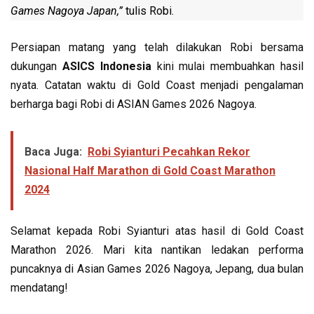
Games Nagoya Japan,”
tulis Robi.
Persiapan matang yang telah dilakukan Robi bersama
dukungan
ASICS Indonesia
kini mulai membuahkan hasil
nyata. Catatan waktu di Gold Coast menjadi pengalaman
berharga bagi Robi di ASIAN Games 2026 Nagoya.
Baca Juga:
Robi Syianturi Pecahkan Rekor
Nasional Half Marathon di Gold Coast Marathon
2024
Selamat kepada Robi Syianturi atas hasil di Gold Coast
Marathon 2026. Mari kita nantikan ledakan performa
puncaknya di Asian Games 2026 Nagoya, Jepang, dua bulan
mendatang!