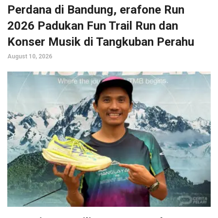
Perdana di Bandung, erafone Run
2026 Padukan Fun Trail Run dan
Konser Musik di Tangkuban Perahu
August 10, 2026