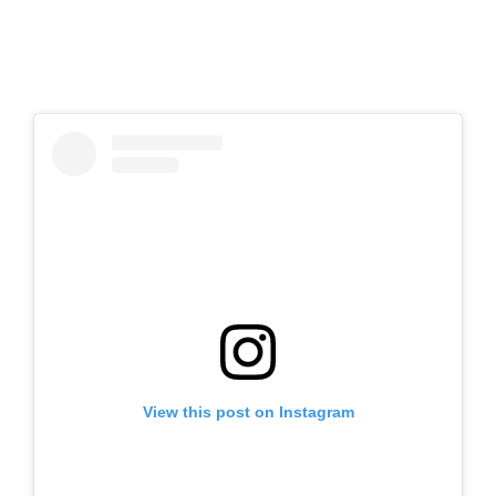
View this post on Instagram