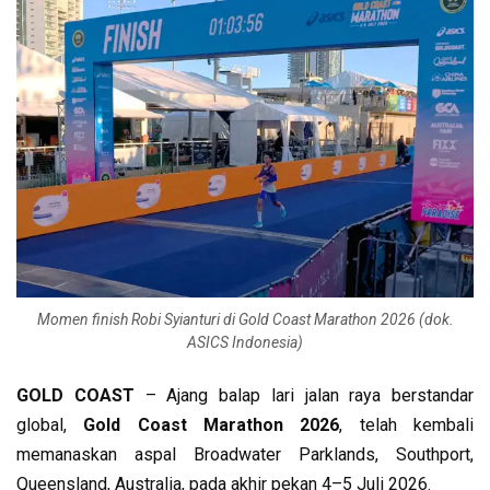
Momen finish Robi Syianturi di Gold Coast Marathon 2026 (dok.
ASICS Indonesia)
GOLD COAST
– Ajang balap lari jalan raya berstandar
global,
Gold Coast Marathon 2026
, telah kembali
memanaskan aspal Broadwater Parklands, Southport,
Queensland, Australia, pada akhir pekan 4–5 Juli 2026.