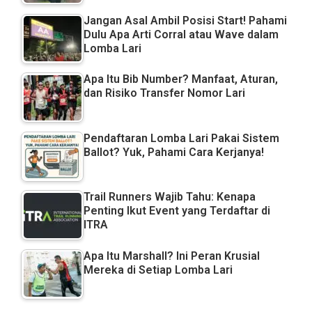
Jangan Asal Ambil Posisi Start! Pahami
Dulu Apa Arti Corral atau Wave dalam
Lomba Lari
Apa Itu Bib Number? Manfaat, Aturan,
dan Risiko Transfer Nomor Lari
Pendaftaran Lomba Lari Pakai Sistem
Ballot? Yuk, Pahami Cara Kerjanya!
Trail Runners Wajib Tahu: Kenapa
Penting Ikut Event yang Terdaftar di
ITRA
Apa Itu Marshall? Ini Peran Krusial
Mereka di Setiap Lomba Lari