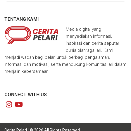
TENTANG KAMI
Media digital yang
menyediakan informasi,
inspirasi dan cerita seputar
dunia olahraga lari. Kami
menjadi wadah bagi pelari untuk berbagi pengalaman,
informasi dan motivasi, serta mendukung komunitas lari dalam
menjalin kebersamaan.
CONNECT WITH US
Cerita Pelari | © 2026 All Rights Reserved.