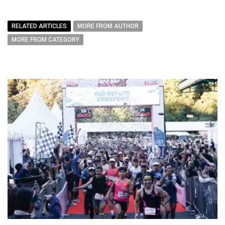
RELATED ARTICLES
MORE FROM AUTHOR
MORE FROM CATEGORY