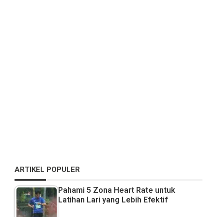
ARTIKEL POPULER
Pahami 5 Zona Heart Rate untuk
Latihan Lari yang Lebih Efektif