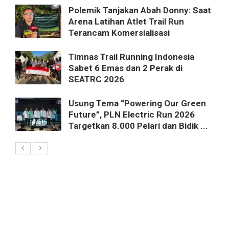
Polemik Tanjakan Abah Donny: Saat
Arena Latihan Atlet Trail Run
Terancam Komersialisasi
Timnas Trail Running Indonesia
Sabet 6 Emas dan 2 Perak di
SEATRC 2026
Usung Tema “Powering Our Green
Future”, PLN Electric Run 2026
Targetkan 8.000 Pelari dan Bidik ...