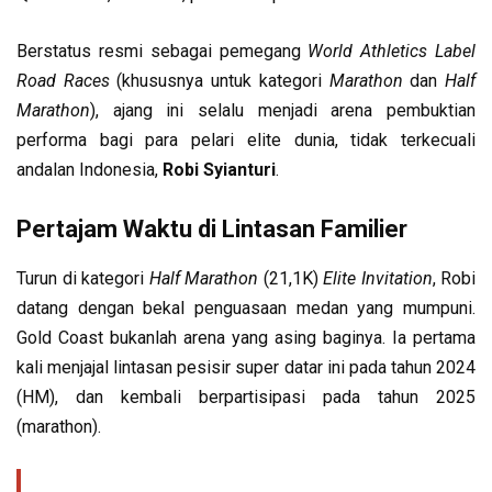
Berstatus resmi sebagai pemegang
World Athletics Label
Road Races
(khususnya untuk kategori
Marathon
dan
Half
Marathon
), ajang ini selalu menjadi arena pembuktian
performa bagi para pelari elite dunia, tidak terkecuali
andalan Indonesia,
Robi Syianturi
.
Pertajam Waktu di Lintasan Familier
Turun di kategori
Half Marathon
(21,1K)
Elite Invitation
, Robi
datang dengan bekal penguasaan medan yang mumpuni.
Gold Coast bukanlah arena yang asing baginya. Ia pertama
kali menjajal lintasan pesisir super datar ini pada tahun 2024
(HM), dan kembali berpartisipasi pada tahun 2025
(marathon).