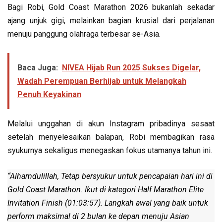
Bagi Robi, Gold Coast Marathon 2026 bukanlah sekadar
ajang unjuk gigi, melainkan bagian krusial dari perjalanan
menuju panggung olahraga terbesar se-Asia.
Baca Juga:
NIVEA Hijab Run 2025 Sukses Digelar,
Wadah Perempuan Berhijab untuk Melangkah
Penuh Keyakinan
Melalui unggahan di akun Instagram pribadinya sesaat
setelah menyelesaikan balapan, Robi membagikan rasa
syukurnya sekaligus menegaskan fokus utamanya tahun ini.
“Alhamdulillah, Tetap bersyukur untuk pencapaian hari ini di
Gold Coast Marathon. Ikut di kategori Half Marathon Elite
Invitation Finish (01:03:57). Langkah awal yang baik untuk
perform maksimal di 2 bulan ke depan menuju Asian