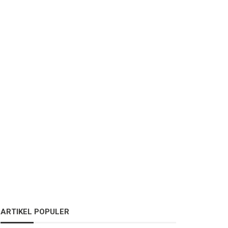
ARTIKEL POPULER