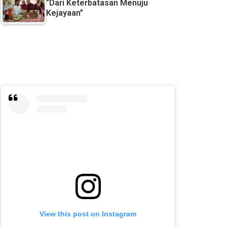
“Dari Keterbatasan Menuju
Kejayaan”
View this post on Instagram