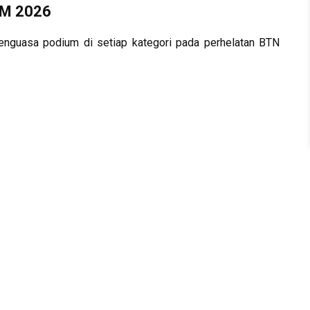
IM 2026
penguasa podium di setiap kategori pada perhelatan BTN