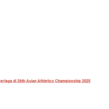
Berlaga di 26th Asian Athletics Championship 2025