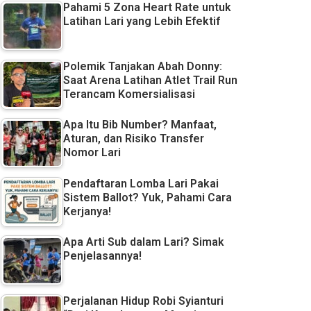
Pahami 5 Zona Heart Rate untuk
Latihan Lari yang Lebih Efektif
Polemik Tanjakan Abah Donny:
Saat Arena Latihan Atlet Trail Run
Terancam Komersialisasi
Apa Itu Bib Number? Manfaat,
Aturan, dan Risiko Transfer
Nomor Lari
Pendaftaran Lomba Lari Pakai
Sistem Ballot? Yuk, Pahami Cara
Kerjanya!
Apa Arti Sub dalam Lari? Simak
Penjelasannya!
Perjalanan Hidup Robi Syianturi