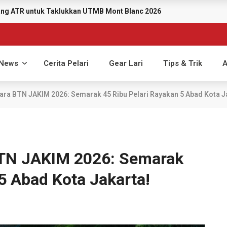
yang ATR untuk Taklukkan UTMB Mont Blanc 2026
News
Cerita Pelari
Gear Lari
Tips & Trik
A
ara BTN JAKIM 2026: Semarak 45 Ribu Pelari Rayakan 5 Abad Kota J
BTN JAKIM 2026: Semarak
5 Abad Kota Jakarta!