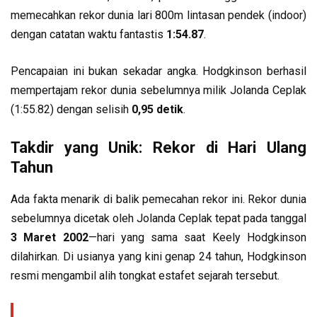
memecahkan rekor dunia lari 800m lintasan pendek (indoor)
dengan catatan waktu fantastis
1:54.87
.
Pencapaian ini bukan sekadar angka. Hodgkinson berhasil
mempertajam rekor dunia sebelumnya milik Jolanda Ceplak
(1:55.82) dengan selisih
0,95 detik
.
Takdir yang Unik: Rekor di Hari Ulang
Tahun
Ada fakta menarik di balik pemecahan rekor ini. Rekor dunia
sebelumnya dicetak oleh Jolanda Ceplak tepat pada tanggal
3 Maret 2002
—hari yang sama saat Keely Hodgkinson
dilahirkan. Di usianya yang kini genap 24 tahun, Hodgkinson
resmi mengambil alih tongkat estafet sejarah tersebut.