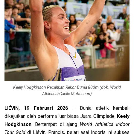
Keely Hodgkinson Pecahkan Rekor Dunia 800m (dok. World
Athletics/Gaelle Mobuchon)
LIÉVIN, 19 Februari 2026
— Dunia atletik kembali
dikejutkan oleh performa luar biasa Juara Olimpiade,
Keely
Hodgkinson
. Bertempat di ajang
World Athletics Indoor
Tour Gold
di Liévin, Prancis, pelari asal Inggris ini sukses