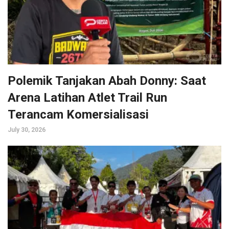
Polemik Tanjakan Abah Donny: Saat
Arena Latihan Atlet Trail Run
Terancam Komersialisasi
July 30, 2026