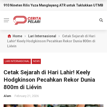
910 Nineten Rilis Yuza Manglayang ATR untuk Taklukkan UTMB M
BREAKING NEWS
›
›
Home
Lari Internasional
Cetak Sejarah di Hari
Lahir! Keely Hodgkinson Pecahkan Rekor Dunia 800m di
Liévin
LARI INTERNASIONAL
NEWS
Cetak Sejarah di Hari Lahir! Keely
Hodgkinson Pecahkan Rekor Dunia
800m di Liévin
Alam
February 21, 2026