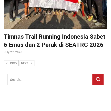
Timnas Trail Running Indonesia Sabet
6 Emas dan 2 Perak di SEATRC 2026
July 27, 2026
PREV
NEXT