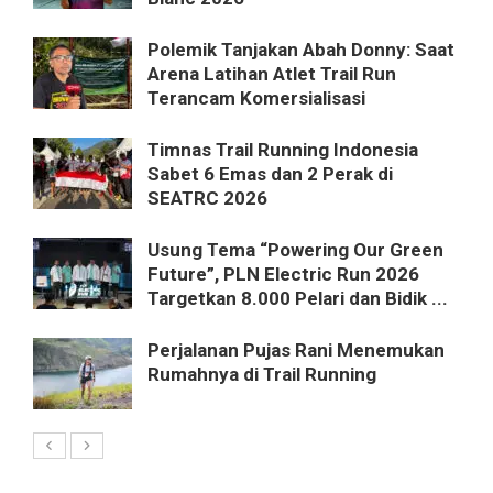
Polemik Tanjakan Abah Donny: Saat
Arena Latihan Atlet Trail Run
Terancam Komersialisasi
Timnas Trail Running Indonesia
Sabet 6 Emas dan 2 Perak di
SEATRC 2026
Usung Tema “Powering Our Green
Future”, PLN Electric Run 2026
Targetkan 8.000 Pelari dan Bidik ...
Perjalanan Pujas Rani Menemukan
Rumahnya di Trail Running