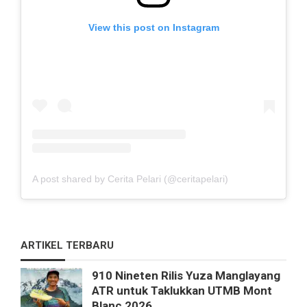
View this post on Instagram
A post shared by Cerita Pelari (@ceritapelari)
ARTIKEL TERBARU
910 Nineten Rilis Yuza Manglayang
ATR untuk Taklukkan UTMB Mont
Blanc 2026