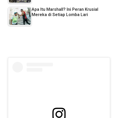
Apa Itu Marshall? Ini Peran Krusial
Mereka di Setiap Lomba Lari