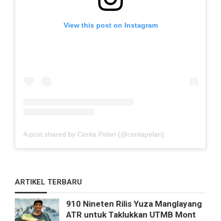
View this post on Instagram
A post shared by Cerita Pelari (@ceritapelari)
ARTIKEL TERBARU
910 Nineten Rilis Yuza Manglayang
ATR untuk Taklukkan UTMB Mont