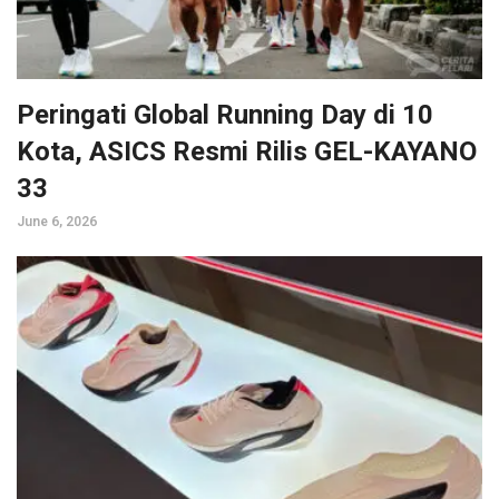
Peringati Global Running Day di 10
Kota, ASICS Resmi Rilis GEL-KAYANO
33
June 6, 2026