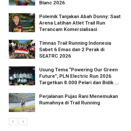
Blanc 2026
Polemik Tanjakan Abah Donny: Saat
Arena Latihan Atlet Trail Run
Terancam Komersialisasi
Timnas Trail Running Indonesia
Sabet 6 Emas dan 2 Perak di
SEATRC 2026
Usung Tema “Powering Our Green
Future”, PLN Electric Run 2026
Targetkan 8.000 Pelari dan Bidik ...
Perjalanan Pujas Rani Menemukan
Rumahnya di Trail Running