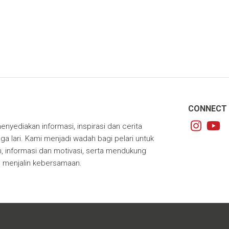
CONNECT 
enyediakan informasi, inspirasi dan cerita
ga lari. Kami menjadi wadah bagi pelari untuk
 informasi dan motivasi, serta mendukung
m menjalin kebersamaan.