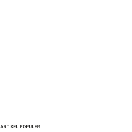
ARTIKEL POPULER