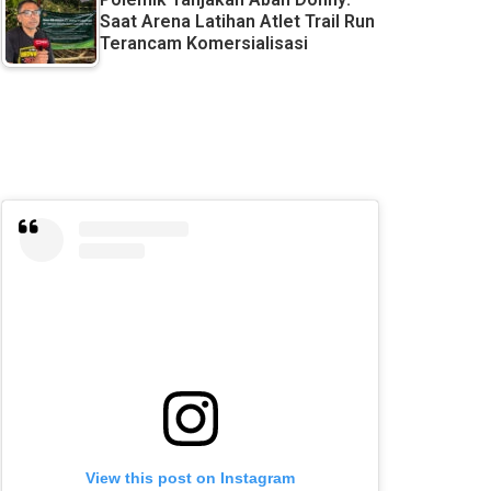
Saat Arena Latihan Atlet Trail Run
Terancam Komersialisasi
View this post on Instagram