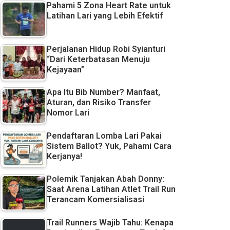
Pahami 5 Zona Heart Rate untuk
Latihan Lari yang Lebih Efektif
Perjalanan Hidup Robi Syianturi
“Dari Keterbatasan Menuju
Kejayaan”
Apa Itu Bib Number? Manfaat,
Aturan, dan Risiko Transfer
Nomor Lari
Pendaftaran Lomba Lari Pakai
Sistem Ballot? Yuk, Pahami Cara
Kerjanya!
Polemik Tanjakan Abah Donny:
Saat Arena Latihan Atlet Trail Run
Terancam Komersialisasi
Trail Runners Wajib Tahu: Kenapa