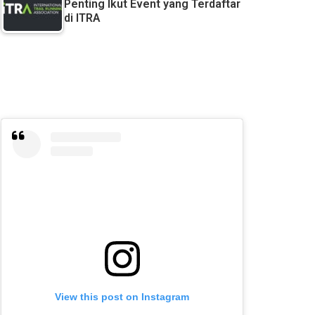
Penting Ikut Event yang Terdaftar
di ITRA
View this post on Instagram