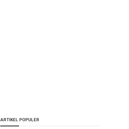
ARTIKEL POPULER