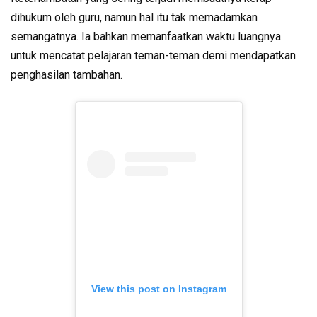
dihukum oleh guru, namun hal itu tak memadamkan
semangatnya. Ia bahkan memanfaatkan waktu luangnya
untuk mencatat pelajaran teman-teman demi mendapatkan
penghasilan tambahan.
View this post on Instagram