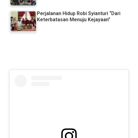
Perjalanan Hidup Robi Syianturi “Dari
Keterbatasan Menuju Kejayaan”