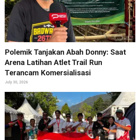
Polemik Tanjakan Abah Donny: Saat
Arena Latihan Atlet Trail Run
Terancam Komersialisasi
July 30, 2026