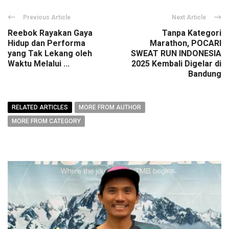
Previous Article
Next Article
Reebok Rayakan Gaya
Tanpa Kategori
Hidup dan Performa
Marathon, POCARI
yang Tak Lekang oleh
SWEAT RUN INDONESIA
Waktu Melalui ...
2025 Kembali Digelar di
Bandung
RELATED ARTICLES
MORE FROM AUTHOR
MORE FROM CATEGORY