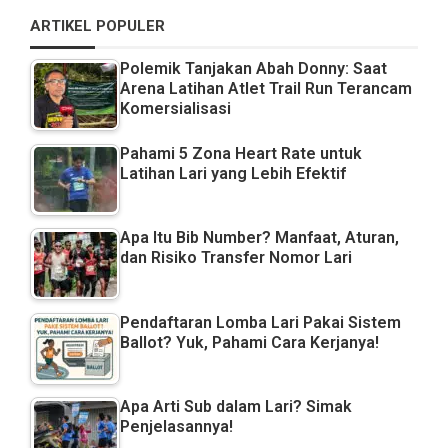
ARTIKEL POPULER
Polemik Tanjakan Abah Donny: Saat
Arena Latihan Atlet Trail Run Terancam
Komersialisasi
Pahami 5 Zona Heart Rate untuk
Latihan Lari yang Lebih Efektif
Apa Itu Bib Number? Manfaat, Aturan,
dan Risiko Transfer Nomor Lari
Pendaftaran Lomba Lari Pakai Sistem
Ballot? Yuk, Pahami Cara Kerjanya!
Apa Arti Sub dalam Lari? Simak
Penjelasannya!