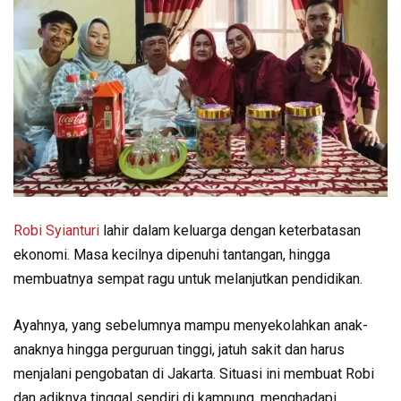
Robi Syianturi
lahir dalam keluarga dengan keterbatasan
ekonomi. Masa kecilnya dipenuhi tantangan, hingga
membuatnya sempat ragu untuk melanjutkan pendidikan.
Ayahnya, yang sebelumnya mampu menyekolahkan anak-
anaknya hingga perguruan tinggi, jatuh sakit dan harus
menjalani pengobatan di Jakarta. Situasi ini membuat Robi
dan adiknya tinggal sendiri di kampung, menghadapi