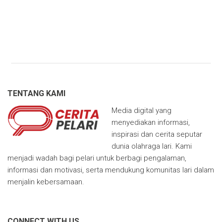
TENTANG KAMI
Media digital yang
menyediakan informasi,
inspirasi dan cerita seputar
dunia olahraga lari. Kami
menjadi wadah bagi pelari untuk berbagi pengalaman,
informasi dan motivasi, serta mendukung komunitas lari dalam
menjalin kebersamaan.
CONNECT WITH US