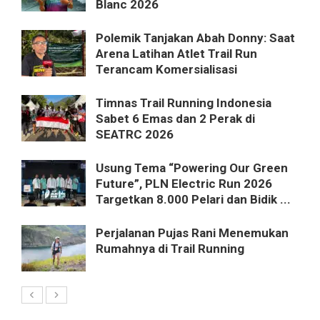
Blanc 2026
Polemik Tanjakan Abah Donny: Saat
Arena Latihan Atlet Trail Run
Terancam Komersialisasi
Timnas Trail Running Indonesia
Sabet 6 Emas dan 2 Perak di
SEATRC 2026
Usung Tema “Powering Our Green
Future”, PLN Electric Run 2026
Targetkan 8.000 Pelari dan Bidik ...
Perjalanan Pujas Rani Menemukan
Rumahnya di Trail Running