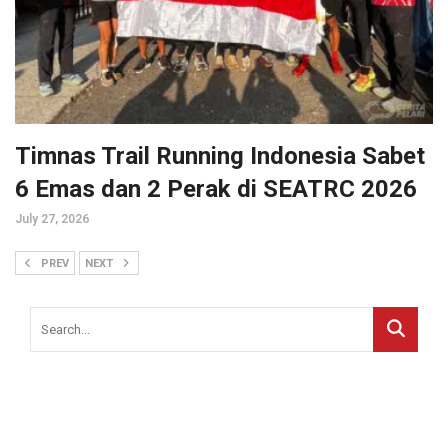
Timnas Trail Running Indonesia Sabet
6 Emas dan 2 Perak di SEATRC 2026
July 27, 2026
PREV
NEXT