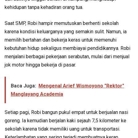
kehidupan tanpa kehadiran orang tua.
Saat SMP, Robi hampir memutuskan berhenti sekolah
karena kondisi keluarganya yang semakin sulit. Namun, ia
memilih bertahan dan bekerja keras untuk memenuhi
kebutuhan hidup sekaligus membiayai pendidikannya. Robi
menjalani berbagai pekerjaan serabutan, mulai dari menjual
jok motor hingga bekerja di pasar.
Baca Juga:
Mengenal Arief Wismoyono "Rektor"
Manglayang Academia
Setiap pagi, Robi bangun pukul empat untuk berjualan nasi
goreng. Ia kemudian berjalan kaki sejauh 7,5 kilometer ke
sekolah karena tidak memiliki uang untuk transportasi.
Keterlambatan yang sering terjadi membuatnya kerap