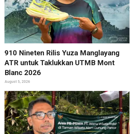
910 Nineten Rilis Yuza Manglayang
ATR untuk Taklukkan UTMB Mont
Blanc 2026
August 5, 2026