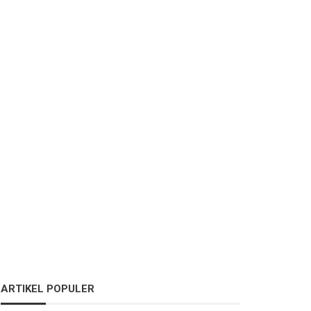
ARTIKEL POPULER