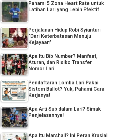
Pahami 5 Zona Heart Rate untuk
Latihan Lari yang Lebih Efektif
Perjalanan Hidup Robi Syianturi
“Dari Keterbatasan Menuju
Kejayaan”
Apa Itu Bib Number? Manfaat,
Aturan, dan Risiko Transfer
Nomor Lari
Pendaftaran Lomba Lari Pakai
Sistem Ballot? Yuk, Pahami Cara
Kerjanya!
Apa Arti Sub dalam Lari? Simak
Penjelasannya!
Apa Itu Marshall? Ini Peran Krusial