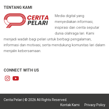
TENTANG KAMI
Media digital yang
menyediakan informasi,
inspirasi dan cerita seputar
dunia olahraga lari. Kami
menjadi wadah bagi pelari untuk berbagi pengalaman,
informasi dan motivasi, serta mendukung komunitas lari dalam
menjalin kebersamaan.
CONNECT WITH US
Cerita Pelari | © 2026 All Rights Reserved.
Kontak Kami
Privacy Policy