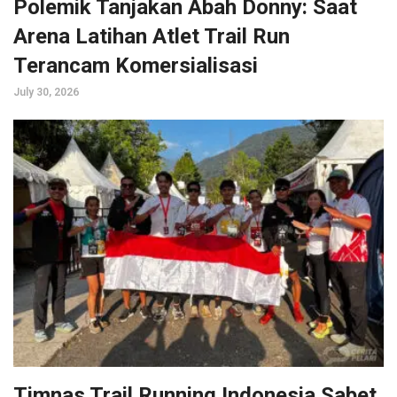
Polemik Tanjakan Abah Donny: Saat
Arena Latihan Atlet Trail Run
Terancam Komersialisasi
July 30, 2026
Timnas Trail Running Indonesia Sabet