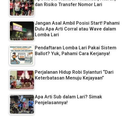
dan Risiko Transfer Nomor Lari
Jangan Asal Ambil Posisi Start! Pahami
Dulu Apa Arti Corral atau Wave dalam
Lomba Lari
Pendaftaran Lomba Lari Pakai Sistem
Ballot? Yuk, Pahami Cara Kerjanya!
Perjalanan Hidup Robi Syianturi “Dari
Keterbatasan Menuju Kejayaan”
Apa Arti Sub dalam Lari? Simak
Penjelasannya!