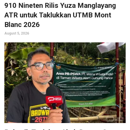
910 Nineten Rilis Yuza Manglayang
ATR untuk Taklukkan UTMB Mont
Blanc 2026
August 5, 2026