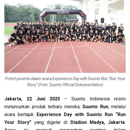
Potret peserta dalam acara Experience Day with Suunto Run "Run Your
Story" (Foto: Suunto Official Dokumentation)
Jakarta, 22 Juni 2025
– Suunto Indonesia resmi
meluncurkan produk terbaru mereka,
Suunto Run
, melalui
acara bertajuk
Experience Day with Suunto Run “Run
Your Story”
yang digelar di
Stadion Madya, Jakarta
.