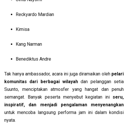
Reckyardo Mardian
Kimisa
Kang Narman
Benediktus Andre
Tak hanya ambassador, acara ini juga diramaikan oleh
pelari
komunitas dari berbagai wilayah
dan pelanggan setia
Suunto, menciptakan atmosfer yang hangat dan penuh
semangat. Banyak peserta menyebut kegiatan ini
seru,
inspiratif, dan menjadi pengalaman menyenangkan
untuk mencoba langsung performa jam ini dalam kondisi
nyata.