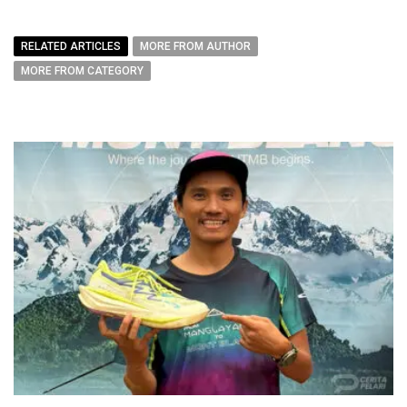
RELATED ARTICLES
MORE FROM AUTHOR
MORE FROM CATEGORY