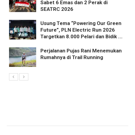
Sabet 6 Emas dan 2 Perak di
SEATRC 2026
Usung Tema “Powering Our Green
Future”, PLN Electric Run 2026
Targetkan 8.000 Pelari dan Bidik ...
Perjalanan Pujas Rani Menemukan
Rumahnya di Trail Running