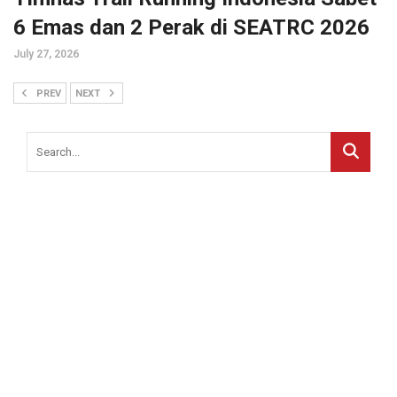
6 Emas dan 2 Perak di SEATRC 2026
July 27, 2026
PREV
NEXT