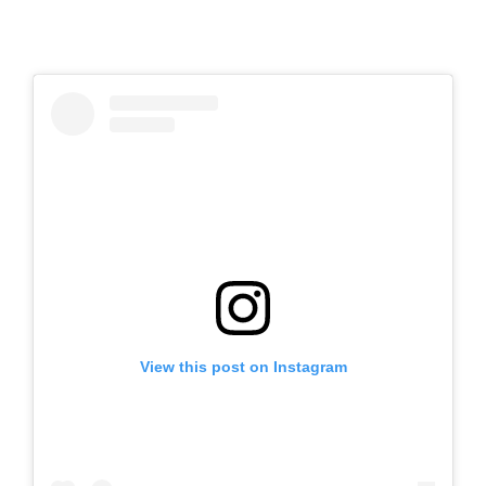
View this post on Instagram