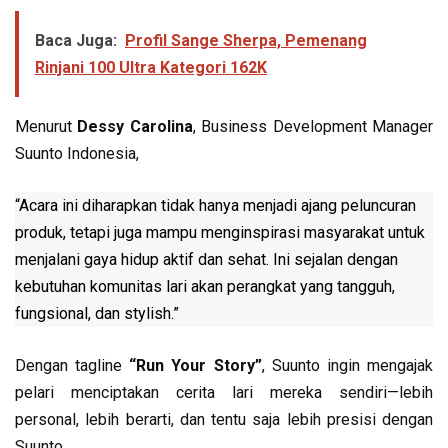
Baca Juga:
Profil Sange Sherpa, Pemenang
Rinjani 100 Ultra Kategori 162K
Menurut
Dessy Carolina
, Business Development Manager
Suunto Indonesia,
“Acara ini diharapkan tidak hanya menjadi ajang peluncuran
produk, tetapi juga mampu menginspirasi masyarakat untuk
menjalani gaya hidup aktif dan sehat. Ini sejalan dengan
kebutuhan komunitas lari akan perangkat yang tangguh,
fungsional, dan stylish.”
Dengan tagline
“Run Your Story”
, Suunto ingin mengajak
pelari menciptakan cerita lari mereka sendiri—lebih
personal, lebih berarti, dan tentu saja lebih presisi dengan
Suunto.