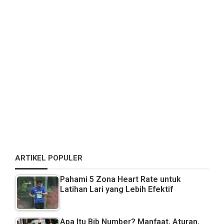
ARTIKEL POPULER
Pahami 5 Zona Heart Rate untuk
Latihan Lari yang Lebih Efektif
Apa Itu Bib Number? Manfaat, Aturan,