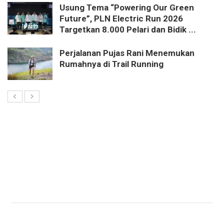
Usung Tema “Powering Our Green
Future”, PLN Electric Run 2026
Targetkan 8.000 Pelari dan Bidik ...
Perjalanan Pujas Rani Menemukan
Rumahnya di Trail Running