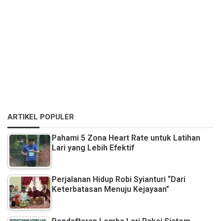
ARTIKEL POPULER
Pahami 5 Zona Heart Rate untuk Latihan
Lari yang Lebih Efektif
Perjalanan Hidup Robi Syianturi “Dari
Keterbatasan Menuju Kejayaan”