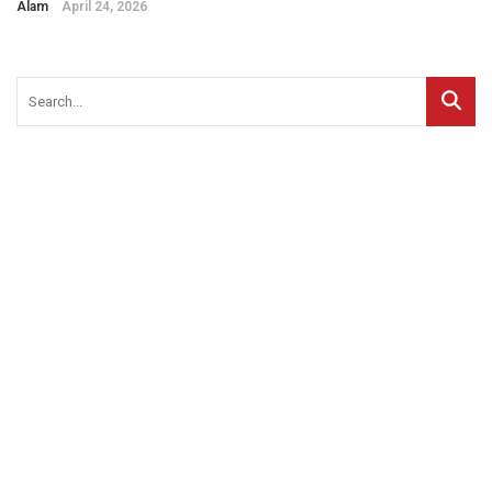
Alam
April 24, 2026