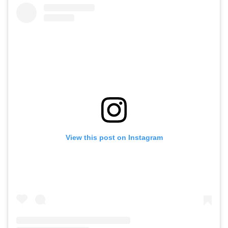
View this post on Instagram