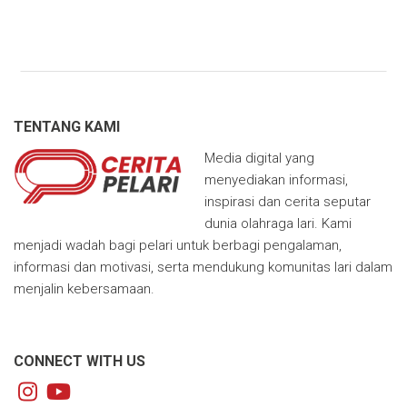
TENTANG KAMI
Media digital yang
menyediakan informasi,
inspirasi dan cerita seputar
dunia olahraga lari. Kami
menjadi wadah bagi pelari untuk berbagi pengalaman,
informasi dan motivasi, serta mendukung komunitas lari dalam
menjalin kebersamaan.
CONNECT WITH US