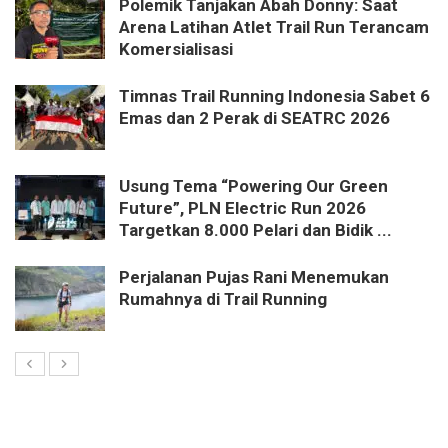
Polemik Tanjakan Abah Donny: Saat
Arena Latihan Atlet Trail Run Terancam
Komersialisasi
Timnas Trail Running Indonesia Sabet 6
Emas dan 2 Perak di SEATRC 2026
Usung Tema “Powering Our Green
Future”, PLN Electric Run 2026
Targetkan 8.000 Pelari dan Bidik ...
Perjalanan Pujas Rani Menemukan
Rumahnya di Trail Running