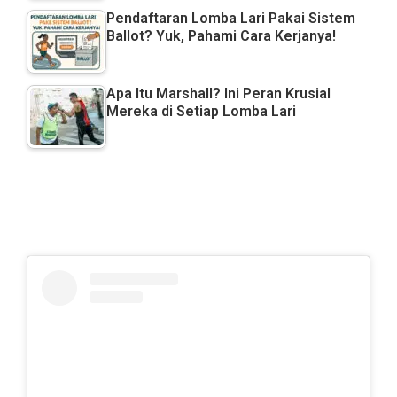
Pendaftaran Lomba Lari Pakai Sistem
Ballot? Yuk, Pahami Cara Kerjanya!
Apa Itu Marshall? Ini Peran Krusial
Mereka di Setiap Lomba Lari