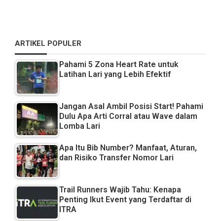
ARTIKEL POPULER
Pahami 5 Zona Heart Rate untuk
Latihan Lari yang Lebih Efektif
Jangan Asal Ambil Posisi Start! Pahami
Dulu Apa Arti Corral atau Wave dalam
Lomba Lari
Apa Itu Bib Number? Manfaat, Aturan,
dan Risiko Transfer Nomor Lari
Trail Runners Wajib Tahu: Kenapa
Penting Ikut Event yang Terdaftar di
ITRA