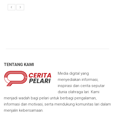
TENTANG KAMI
Media digital yang
menyediakan informasi,
inspirasi dan cerita seputar
dunia olahraga lari. Kami
menjadi wadah bagi pelari untuk berbagi pengalaman,
informasi dan motivasi, serta mendukung komunitas lari dalam
menjalin kebersamaan.