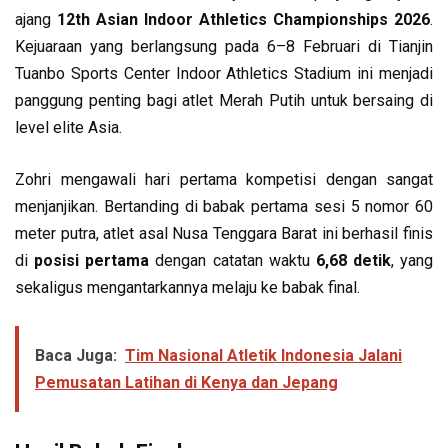
ajang
12th Asian Indoor Athletics Championships 2026
.
Kejuaraan yang berlangsung pada 6–8 Februari di Tianjin
Tuanbo Sports Center Indoor Athletics Stadium ini menjadi
panggung penting bagi atlet Merah Putih untuk bersaing di
level elite Asia.
Zohri mengawali hari pertama kompetisi dengan sangat
menjanjikan. Bertanding di babak pertama sesi 5 nomor 60
meter putra, atlet asal Nusa Tenggara Barat ini berhasil finis
di
posisi pertama
dengan catatan waktu
6,68 detik
, yang
sekaligus mengantarkannya melaju ke babak final.
Baca Juga:
Tim Nasional Atletik Indonesia Jalani
Pemusatan Latihan di Kenya dan Jepang