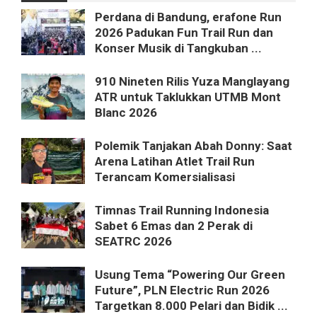
Perdana di Bandung, erafone Run
2026 Padukan Fun Trail Run dan
Konser Musik di Tangkuban ...
910 Nineten Rilis Yuza Manglayang
ATR untuk Taklukkan UTMB Mont
Blanc 2026
Polemik Tanjakan Abah Donny: Saat
Arena Latihan Atlet Trail Run
Terancam Komersialisasi
Timnas Trail Running Indonesia
Sabet 6 Emas dan 2 Perak di
SEATRC 2026
Usung Tema “Powering Our Green
Future”, PLN Electric Run 2026
Targetkan 8.000 Pelari dan Bidik ...