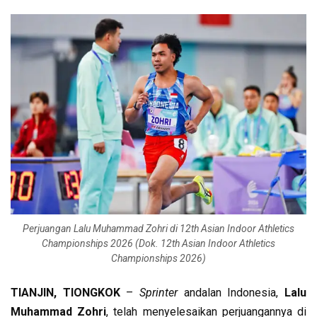
Perjuangan Lalu Muhammad Zohri di 12th Asian Indoor Athletics
Championships 2026 (Dok. 12th Asian Indoor Athletics
Championships 2026)
TIANJIN, TIONGKOK
–
Sprinter
andalan Indonesia,
Lalu
Muhammad Zohri
, telah menyelesaikan perjuangannya di