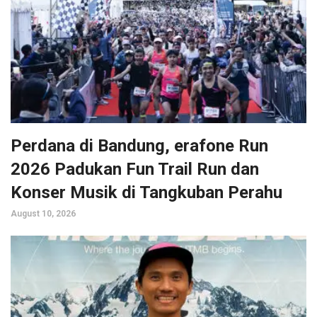
Perdana di Bandung, erafone Run
2026 Padukan Fun Trail Run dan
Konser Musik di Tangkuban Perahu
August 10, 2026