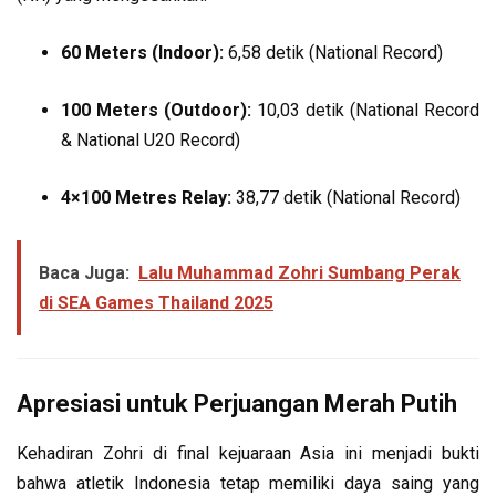
60 Meters (Indoor):
6,58 detik (National Record)
100 Meters (Outdoor):
10,03 detik (National Record
& National U20 Record)
4×100 Metres Relay:
38,77 detik (National Record)
Baca Juga:
Lalu Muhammad Zohri Sumbang Perak
di SEA Games Thailand 2025
Apresiasi untuk Perjuangan Merah Putih
Kehadiran Zohri di final kejuaraan Asia ini menjadi bukti
bahwa atletik Indonesia tetap memiliki daya saing yang