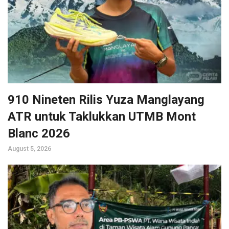
910 Nineten Rilis Yuza Manglayang
ATR untuk Taklukkan UTMB Mont
Blanc 2026
August 5, 2026