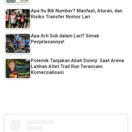
Apa Itu Bib Number? Manfaat, Aturan, dan
Risiko Transfer Nomor Lari
Apa Arti Sub dalam Lari? Simak
Penjelasannya!
Polemik Tanjakan Abah Donny: Saat Arena
Latihan Atlet Trail Run Terancam
Komersialisasi