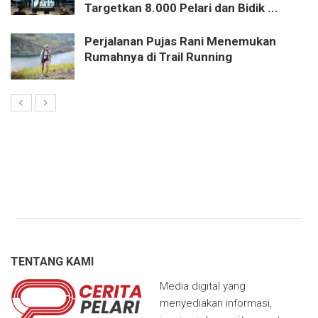
Targetkan 8.000 Pelari dan Bidik ...
Perjalanan Pujas Rani Menemukan
Rumahnya di Trail Running
TENTANG KAMI
Media digital yang
menyediakan informasi,