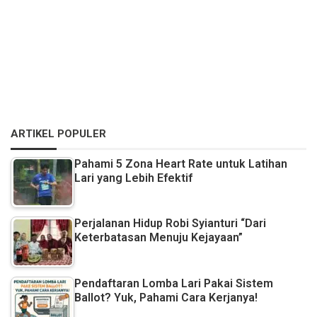
ARTIKEL POPULER
Pahami 5 Zona Heart Rate untuk Latihan
Lari yang Lebih Efektif
Perjalanan Hidup Robi Syianturi “Dari
Keterbatasan Menuju Kejayaan”
Pendaftaran Lomba Lari Pakai Sistem
Ballot? Yuk, Pahami Cara Kerjanya!