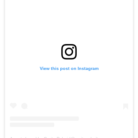
View this post on Instagram