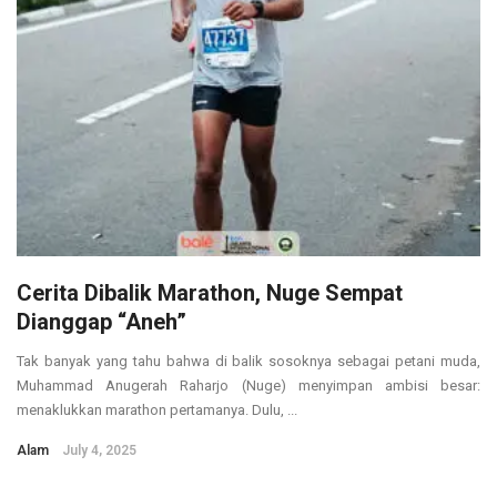
Cerita Dibalik Marathon, Nuge Sempat
Dianggap “Aneh”
Tak banyak yang tahu bahwa di balik sosoknya sebagai petani muda,
Muhammad Anugerah Raharjo (Nuge) menyimpan ambisi besar:
menaklukkan marathon pertamanya. Dulu, ...
Alam
July 4, 2025