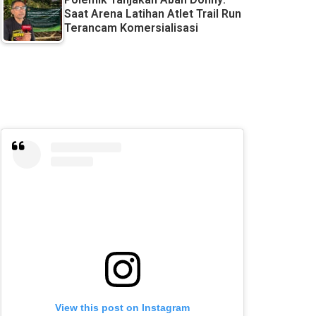
Saat Arena Latihan Atlet Trail Run
Terancam Komersialisasi
View this post on Instagram