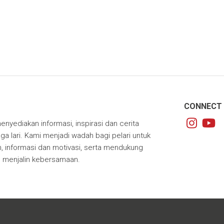
CONNECT 
enyediakan informasi, inspirasi dan cerita
ga lari. Kami menjadi wadah bagi pelari untuk
 informasi dan motivasi, serta mendukung
m menjalin kebersamaan.