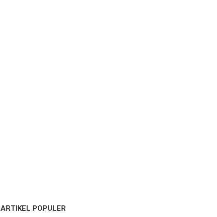
ARTIKEL POPULER