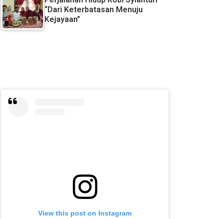
“Dari Keterbatasan Menuju
Kejayaan”
View this post on Instagram