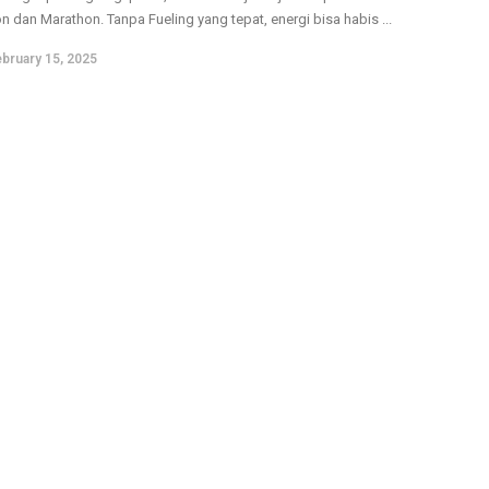
n dan Marathon. Tanpa Fueling yang tepat, energi bisa habis ...
bruary 15, 2025