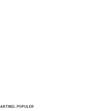
ARTIKEL POPULER