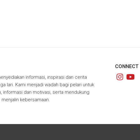
CONNECT 
enyediakan informasi, inspirasi dan cerita
ga lari. Kami menjadi wadah bagi pelari untuk
 informasi dan motivasi, serta mendukung
m menjalin kebersamaan.