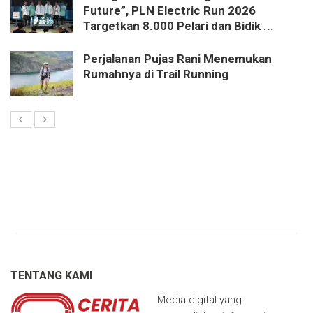
Future”, PLN Electric Run 2026
Targetkan 8.000 Pelari dan Bidik ...
Perjalanan Pujas Rani Menemukan
Rumahnya di Trail Running
TENTANG KAMI
Media digital yang