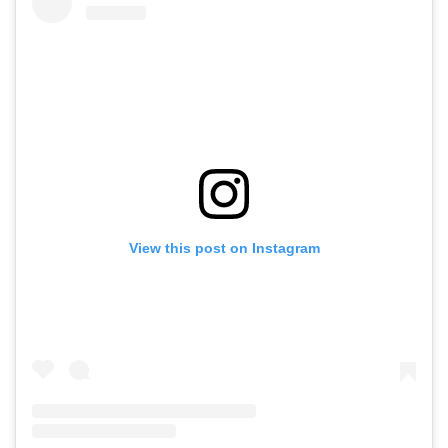
View this post on Instagram