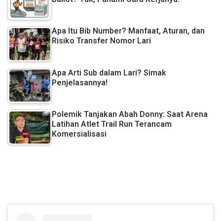
Apa Itu Bib Number? Manfaat, Aturan, dan
Risiko Transfer Nomor Lari
Apa Arti Sub dalam Lari? Simak
Penjelasannya!
Polemik Tanjakan Abah Donny: Saat Arena
Latihan Atlet Trail Run Terancam
Komersialisasi