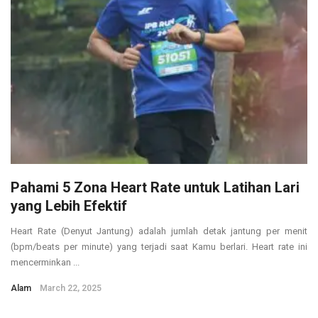
Pahami 5 Zona Heart Rate untuk Latihan Lari
yang Lebih Efektif
Heart Rate (Denyut Jantung) adalah jumlah detak jantung per menit
(bpm/beats per minute) yang terjadi saat Kamu berlari. Heart rate ini
mencerminkan ...
Alam
March 22, 2025