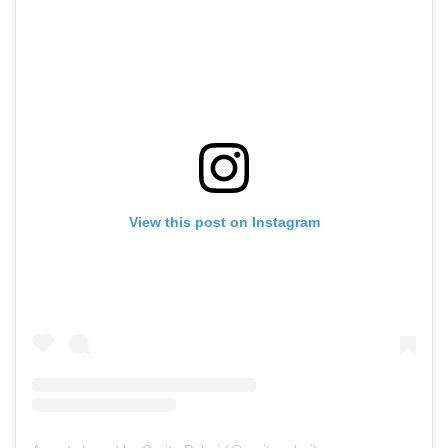
View this post on Instagram