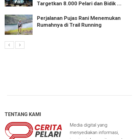
Targetkan 8.000 Pelari dan Bidik ...
Perjalanan Pujas Rani Menemukan
Rumahnya di Trail Running
TENTANG KAMI
Media digital yang
menyediakan informasi,