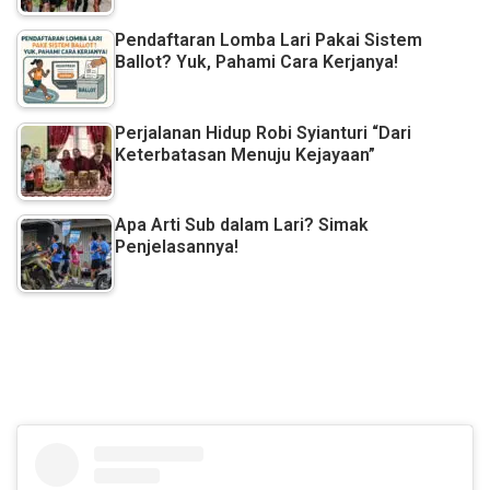
Pendaftaran Lomba Lari Pakai Sistem
Ballot? Yuk, Pahami Cara Kerjanya!
Perjalanan Hidup Robi Syianturi “Dari
Keterbatasan Menuju Kejayaan”
Apa Arti Sub dalam Lari? Simak
Penjelasannya!