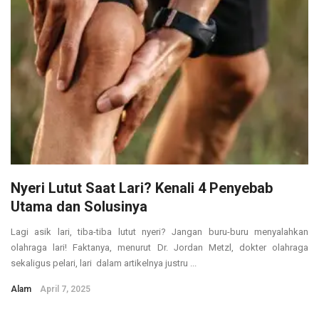
Nyeri Lutut Saat Lari? Kenali 4 Penyebab
Utama dan Solusinya
Lagi asik lari, tiba-tiba lutut nyeri? Jangan buru-buru menyalahkan
olahraga lari! Faktanya, menurut Dr. Jordan Metzl, dokter olahraga
sekaligus pelari, lari dalam artikelnya justru ...
Alam
April 7, 2025