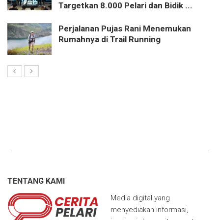
Targetkan 8.000 Pelari dan Bidik ...
Perjalanan Pujas Rani Menemukan
Rumahnya di Trail Running
TENTANG KAMI
Media digital yang
menyediakan informasi,