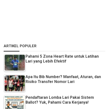
ARTIKEL POPULER
Pahami 5 Zona Heart Rate untuk Latihan
Lari yang Lebih Efektif
Apa Itu Bib Number? Manfaat, Aturan, dan
Risiko Transfer Nomor Lari
Pendaftaran Lomba Lari Pakai Sistem
Ballot? Yuk, Pahami Cara Kerjanya!