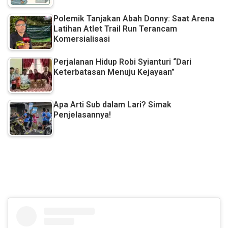
Polemik Tanjakan Abah Donny: Saat Arena
Latihan Atlet Trail Run Terancam
Komersialisasi
Perjalanan Hidup Robi Syianturi “Dari
Keterbatasan Menuju Kejayaan”
Apa Arti Sub dalam Lari? Simak
Penjelasannya!