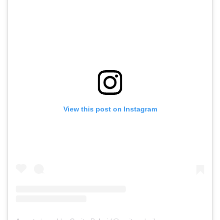
View this post on Instagram