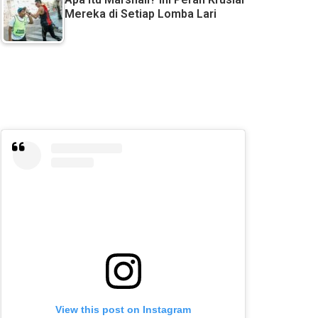
Mereka di Setiap Lomba Lari
View this post on Instagram