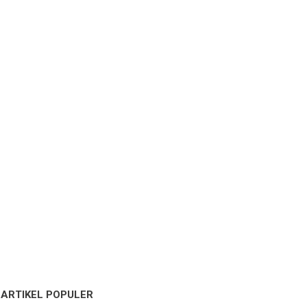
ARTIKEL POPULER