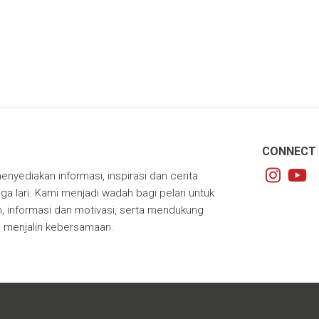
CONNECT 
enyediakan informasi, inspirasi dan cerita
ga lari. Kami menjadi wadah bagi pelari untuk
 informasi dan motivasi, serta mendukung
m menjalin kebersamaan.